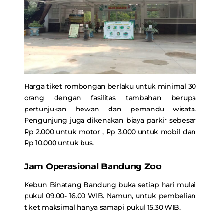
Harga tiket rombongan berlaku untuk minimal 30
orang dengan fasilitas tambahan berupa
pertunjukan hewan dan pemandu wisata.
Pengunjung juga dikenakan biaya parkir sebesar
Rp 2.000 untuk motor , Rp 3.000 untuk mobil dan
Rp 10.000 untuk bus.
Jam Operasional Bandung Zoo
Kebun Binatang Bandung buka setiap hari mulai
pukul 09.00- 16.00 WIB. Namun, untuk pembelian
tiket maksimal hanya samapi pukul 15.30 WIB.