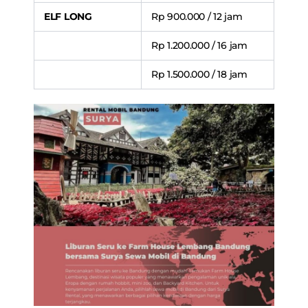
ELF LONG
Rp 900.000 / 12 jam
Rp 1.200.000 / 16 jam
Rp 1.500.000 / 18 jam