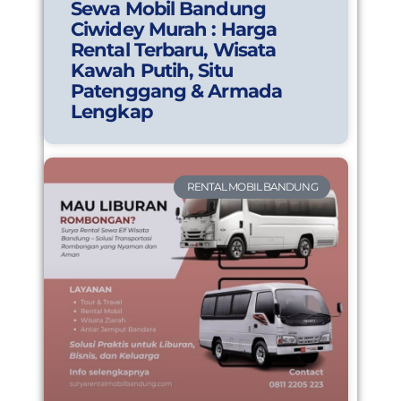
Sewa Mobil Bandung
Ciwidey Murah : Harga
Rental Terbaru, Wisata
Kawah Putih, Situ
Patenggang & Armada
Lengkap
RENTAL MOBIL BANDUNG