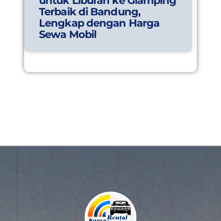
untuk Liburan ke Glamping
Terbaik di Bandung,
Lengkap dengan Harga
Sewa Mobil