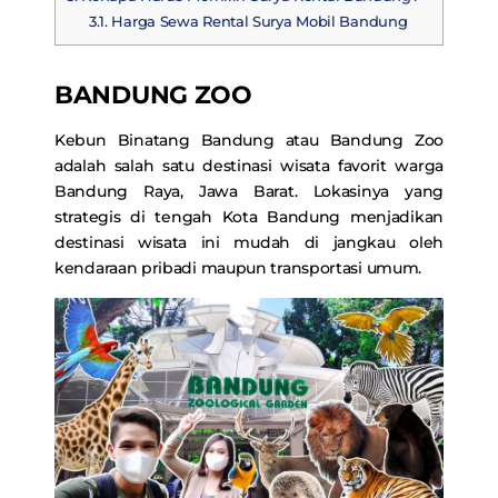
3.1.
Harga Sewa Rental Surya Mobil Bandung
BANDUNG ZOO
Kebun Binatang Bandung atau Bandung Zoo
adalah salah satu destinasi wisata favorit warga
Bandung Raya, Jawa Barat. Lokasinya yang
strategis di tengah Kota Bandung menjadikan
destinasi wisata ini mudah di jangkau oleh
kendaraan pribadi maupun transportasi umum.