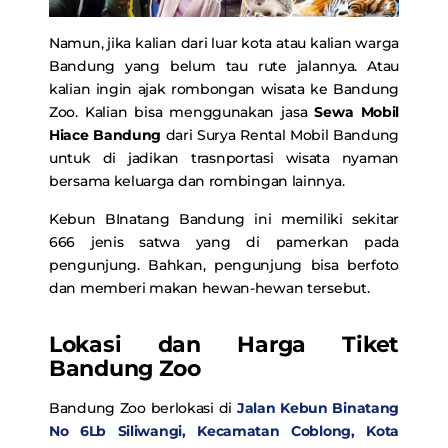
Namun, jika kalian dari luar kota atau kalian warga
Bandung yang belum tau rute jalannya. Atau
kalian ingin ajak rombongan wisata ke Bandung
Zoo. Kalian bisa menggunakan jasa
Sewa Mobil
Hiace Bandung
dari Surya Rental Mobil Bandung
untuk di jadikan trasnportasi wisata nyaman
bersama keluarga dan rombingan lainnya.
Kebun BInatang Bandung ini memiliki sekitar
666 jenis satwa yang di pamerkan pada
pengunjung. Bahkan, pengunjung bisa berfoto
dan memberi makan hewan-hewan tersebut.
Lokasi dan Harga Tiket
Bandung Zoo
Bandung Zoo berlokasi di
Jalan Kebun Binatang
No 6Lb Siliwangi, Kecamatan Coblong, Kota