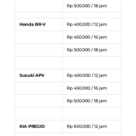
Rp 500.000 / 18 jam
Honda BR-V
Rp 400.000 / 12 jam
Rp 450.000 / 16 jam
Rp 500.000 / 18 jam
Suzuki APV
Rp 400.000 / 12 jam
Rp 450.000 / 16 jam
Rp 500.000 / 18 jam
KIA PREGIO
Rp 600.000 / 12 jam