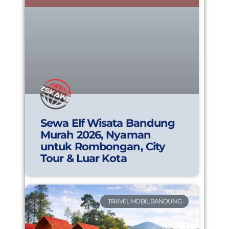
Sewa Elf Wisata Bandung
Murah 2026, Nyaman
untuk Rombongan, City
Tour & Luar Kota
TRAVEL MOBIL BANDUNG