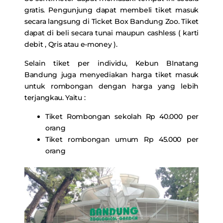
gratis. Pengunjung dapat membeli tiket masuk
secara langsung di Ticket Box Bandung Zoo. Tiket
dapat di beli secara tunai maupun cashless ( karti
debit , Qris atau e-money ).
Selain tiket per individu, Kebun BInatang
Bandung juga menyediakan harga tiket masuk
untuk rombongan dengan harga yang lebih
terjangkau. Yaitu :
Tiket Rombongan sekolah Rp 40.000 per
orang
Tiket rombongan umum Rp 45.000 per
orang