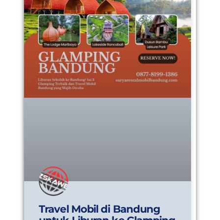
Travel Mobil di Bandung