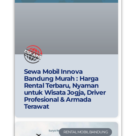
Sewa Mobil Innova
Bandung Murah : Harga
Rental Terbaru, Nyaman
untuk Wisata Jogja, Driver
Profesional & Armada
Terawat
RENTAL MOBIL BANDUNG