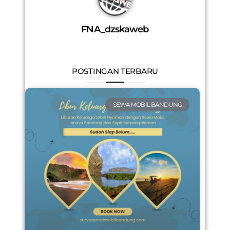
FNA_dzskaweb
POSTINGAN TERBARU
SEWA MOBIL BANDUNG