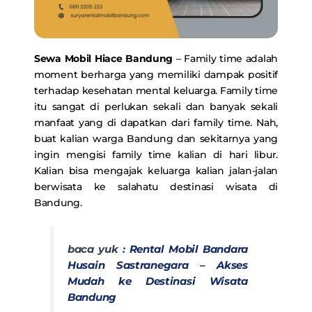
Sewa Mobil Hiace Bandung
– Family time adalah
moment berharga yang memiliki dampak positif
terhadap kesehatan mental keluarga. Family time
itu sangat di perlukan sekali dan banyak sekali
manfaat yang di dapatkan dari family time. Nah,
buat kalian warga Bandung dan sekitarnya yang
ingin mengisi family time kalian di hari libur.
Kalian bisa mengajak keluarga kalian jalan-jalan
berwisata ke salahatu destinasi wisata di
Bandung.
baca yuk :
Rental Mobil Bandara
Husain Sastranegara – Akses
Mudah ke Destinasi Wisata
Bandung