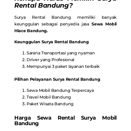
Rental Bandung?
Surya Rental Bandung memiliki banyak
keunggulan sebagai penyedia jasa
Sewa Mobil
Hiace Bandung.
Keunggulan Surya Rental Bandung
Sarana Transportasi yang nyaman
Driver yang Profesional
Mempunyai 3 paket layanan terbaik
Pilihan Pelayanan Surya Rental Bandung
Sewa Mobil Bandung Terpercaya
Travel Mobil Bandung
Paket Wisata Bandung
Harga Sewa Rental Surya Mobil
Bandung