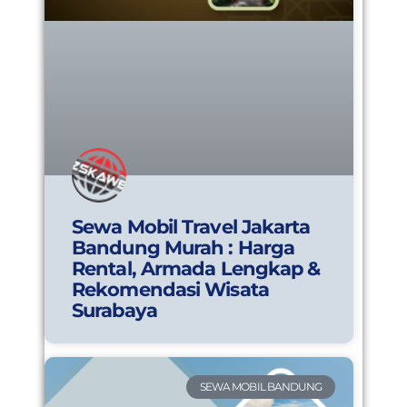
Sewa Mobil Travel Jakarta
Bandung Murah : Harga
Rental, Armada Lengkap &
Rekomendasi Wisata
Surabaya
SEWA MOBIL BANDUNG