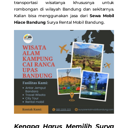
transportasi wisatanya khususnya untuk
rombongan di wilayah Bandung dan sekitarnya.
Kalian bisa menggunakan jasa dari
Sewa Mobil
Hiace Bandung
Surya Rental Mobil Bandung.
Kenapa Harus Memilih Surya