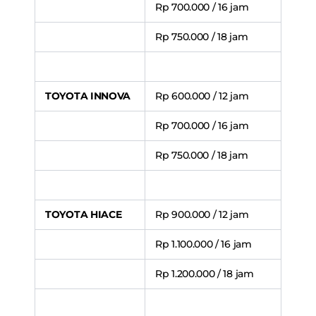
Rp 700.000 / 16 jam
Rp 750.000 / 18 jam
TOYOTA INNOVA
Rp 600.000 / 12 jam
Rp 700.000 / 16 jam
Rp 750.000 / 18 jam
TOYOTA HIACE
Rp 900.000 / 12 jam
Rp 1.100.000 / 16 jam
Rp 1.200.000 / 18 jam