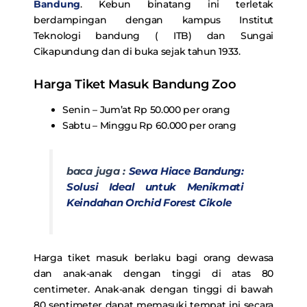
Bandung
. Kebun binatang ini terletak
berdampingan dengan kampus Institut
Teknologi bandung ( ITB) dan Sungai
Cikapundung dan di buka sejak tahun 1933.
Harga Tiket Masuk Bandung Zoo
Senin – Jum’at Rp 50.000 per orang
Sabtu – Minggu Rp 60.000 per orang
baca juga :
Sewa Hiace Bandung:
Solusi Ideal untuk Menikmati
Keindahan Orchid Forest Cikole
Harga tiket masuk berlaku bagi orang dewasa
dan anak-anak dengan tinggi di atas 80
centimeter. Anak-anak dengan tinggi di bawah
80 sentimeter dapat memasuki tempat ini secara