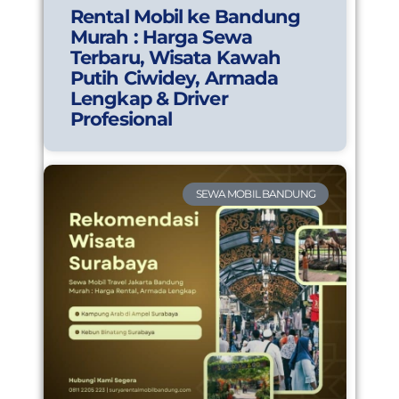
Rental Mobil ke Bandung
Murah : Harga Sewa
Terbaru, Wisata Kawah
Putih Ciwidey, Armada
Lengkap & Driver
Profesional
SEWA MOBIL BANDUNG