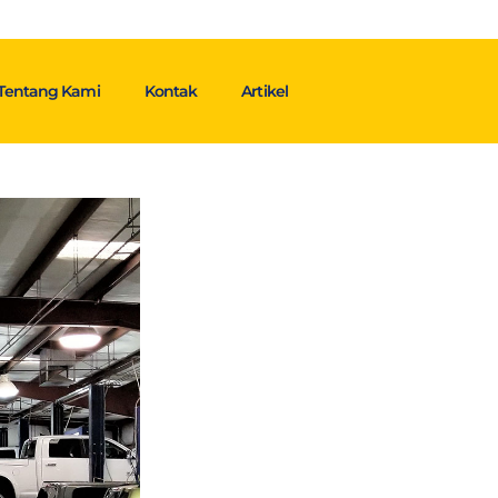
Tentang Kami
Kontak
Artikel