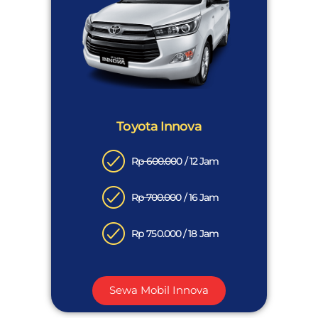
Toyota Innova
Rp 600.000 / 12 Jam
Rp 700.000 / 16 Jam
Rp 750.000 / 18 Jam
Sewa Mobil Innova