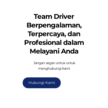
Team Driver
Berpengalaman,
Terpercaya, dan
Profesional dalam
Melayani Anda
Jangan segan untuk untuk
menghubungi Kami
Hubungi Kami