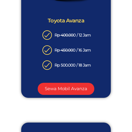
Toyota Avanza
Rp 400.000 / 12 Jam
Rp 450.000 / 16 Jam
Rp 500.000 / 18 Jam
Sewa Mobil Avanza