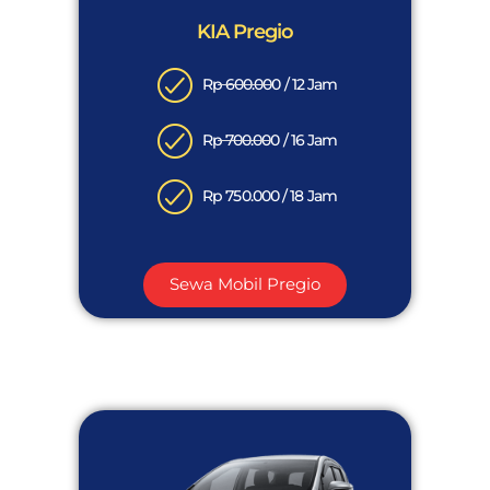
KIA Pregio
Rp 600.000 / 12 Jam
Rp 700.000 / 16 Jam
Rp 750.000 / 18 Jam
Sewa Mobil Pregio