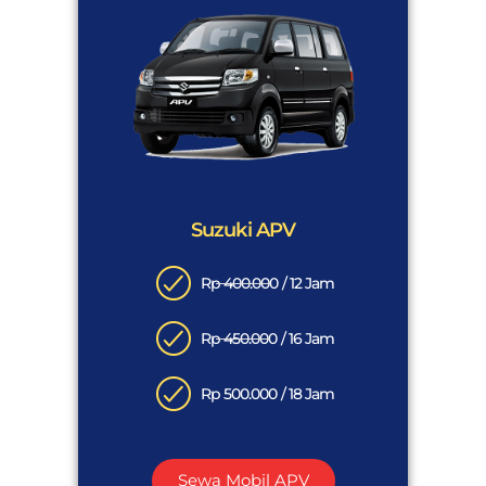
Suzuki APV
Rp 400.000 / 12 Jam
Rp 450.000 / 16 Jam
Rp 500.000 / 18 Jam
Sewa Mobil APV