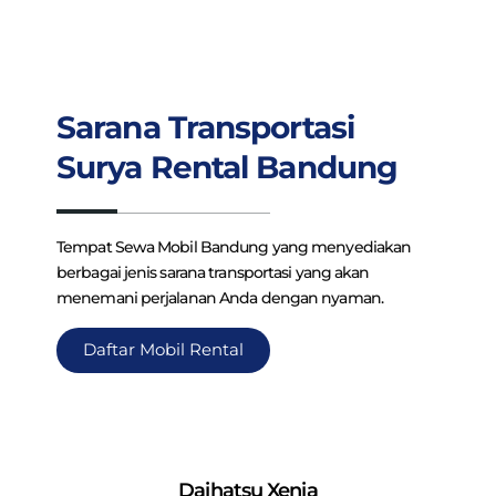
Sarana Transportasi
Surya Rental Bandung
Tempat Sewa Mobil Bandung yang menyediakan
berbagai jenis sarana transportasi yang akan
menemani perjalanan Anda dengan nyaman.
Daftar Mobil Rental
Daihatsu Xenia