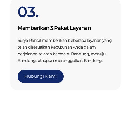
03.
Memberikan 3 Paket Layanan
Surya Rental memberikan beberapa layanan yang
telah disesuaikan kebutuhan Anda dalam
perjalanan selama berada di Bandung, menuju
Bandung, ataupun meninggalkan Bandung.
Hubungi Kami