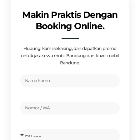
Makin Praktis Dengan
Booking Online.
Hubungi kami sekarang, dan dapatkan promo
untuk jasa sewa mobil Bandung dan travel mobil
Bandung.
Name
Number
Car
Brand