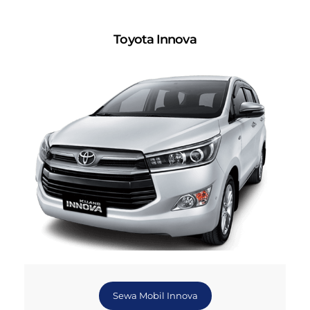
Toyota Innova
Sewa Mobil Innova