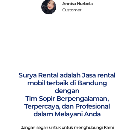
Annisa Nurbela
Customer
Surya Rental adalah Jasa rental
mobil terbaik di Bandung
dengan
Tim Sopir Berpengalaman,
Terpercaya, dan Profesional
dalam Melayani Anda
Jangan segan untuk untuk menghubungi Kami