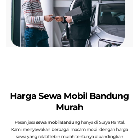
Harga Sewa Mobil Bandung
Murah
Pesan jasa
sewa mobil Bandung
hanya di Surya Rental.
Kami menyewakan berbagai macam mobil dengan harga
sewa yang relatif lebih murah tentunya dibandingkan