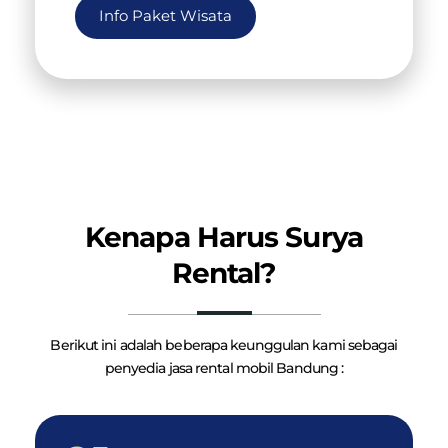
Info Paket Wisata
Kenapa Harus Surya
Rental?
Berikut ini adalah beberapa keunggulan kami sebagai
penyedia jasa rental mobil Bandung :