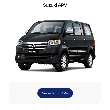
Suzuki APV
Sewa Mobil APV