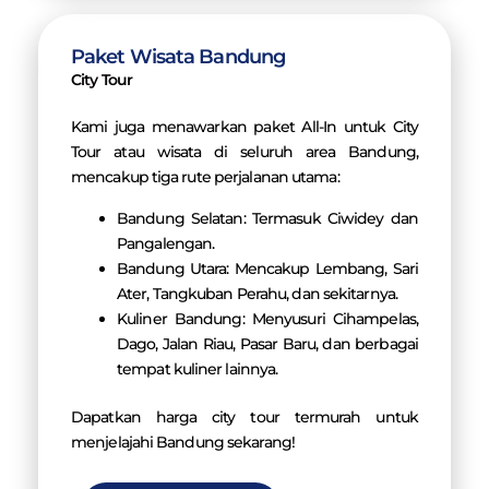
Paket Wisata Bandung
City Tour
Kami juga menawarkan paket All-In untuk City
Tour atau wisata di seluruh area Bandung,
mencakup tiga rute perjalanan utama:
Bandung Selatan: Termasuk Ciwidey dan
Pangalengan.
Bandung Utara: Mencakup Lembang, Sari
Ater, Tangkuban Perahu, dan sekitarnya.
Kuliner Bandung: Menyusuri Cihampelas,
Dago, Jalan Riau, Pasar Baru, dan berbagai
tempat kuliner lainnya.
Dapatkan harga city tour termurah untuk
menjelajahi Bandung sekarang!