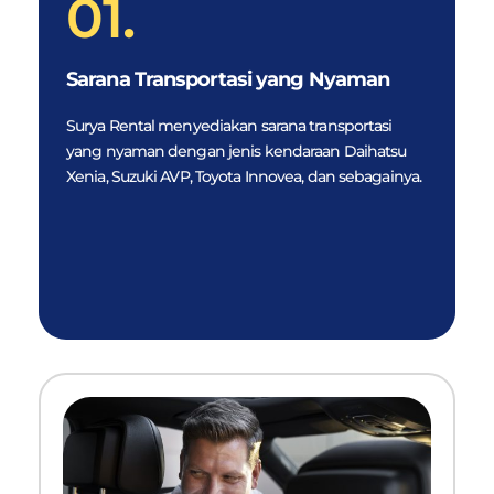
01.
Sarana Transportasi yang Nyaman
Surya Rental menyediakan sarana transportasi
yang nyaman dengan jenis kendaraan Daihatsu
Xenia, Suzuki AVP, Toyota Innovea, dan sebagainya.