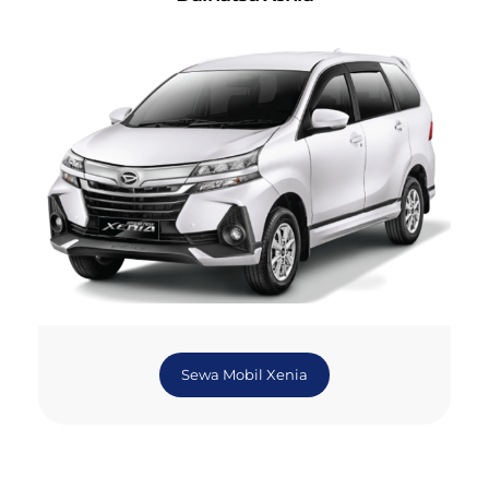
Sewa Mobil Xenia