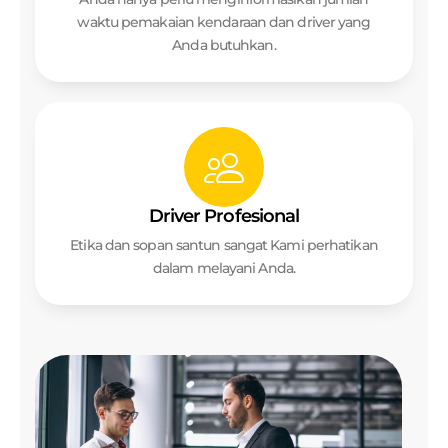
waktu pemakaian kendaraan dan driver yang
Anda butuhkan.
Driver Profesional
Etika dan sopan santun sangat Kami perhatikan
dalam melayani Anda.