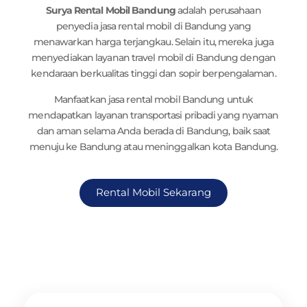
Surya Rental Mobil Bandung
adalah perusahaan
penyedia jasa rental mobil di Bandung yang
menawarkan harga terjangkau. Selain itu, mereka juga
menyediakan layanan travel mobil di Bandung dengan
kendaraan berkualitas tinggi dan sopir berpengalaman.
Manfaatkan jasa rental mobil Bandung untuk
mendapatkan layanan transportasi pribadi yang nyaman
dan aman selama Anda berada di Bandung, baik saat
menuju ke Bandung atau meninggalkan kota Bandung.
Rental Mobil Sekarang