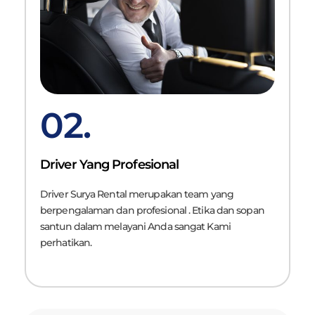
02.
Driver Yang Profesional
Driver Surya Rental merupakan team yang
berpengalaman dan profesional . Etika dan sopan
santun dalam melayani Anda sangat Kami
perhatikan.