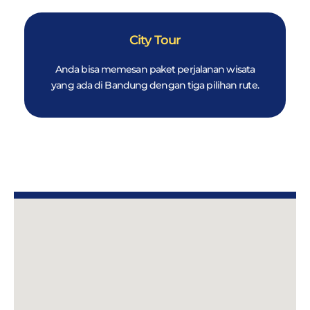
City Tour
Anda bisa memesan paket perjalanan wisata
yang ada di Bandung dengan tiga pilihan rute.