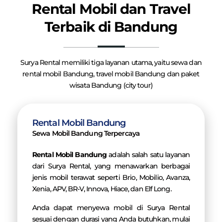
Rental Mobil dan Travel
Terbaik di Bandung
Surya Rental memiliki tiga layanan utama, yaitu sewa dan
rental mobil Bandung, travel mobil Bandung dan paket
wisata Bandung (city tour)
Rental Mobil Bandung
Sewa Mobil Bandung Terpercaya
Rental Mobil Bandung
adalah salah satu layanan
dari Surya Rental, yang menawarkan berbagai
jenis mobil terawat seperti Brio, Mobilio, Avanza,
Xenia, APV, BR-V, Innova, Hiace, dan Elf Long.
Anda dapat menyewa mobil di Surya Rental
sesuai dengan durasi yang Anda butuhkan, mulai