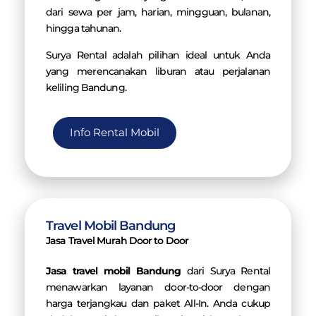
dari sewa per jam, harian, mingguan, bulanan,
hingga tahunan.
Surya Rental adalah pilihan ideal untuk Anda
yang merencanakan liburan atau perjalanan
keliling Bandung.
Info Rental Mobil
Travel Mobil Bandung
Jasa Travel Murah Door to Door
Jasa travel mobil Bandung
dari Surya Rental
menawarkan layanan door-to-door dengan
harga terjangkau dan paket All-In. Anda cukup