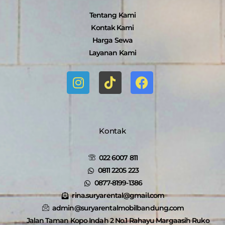
Tentang Kami
Kontak Kami
Harga Sewa
Layanan Kami
I
T
F
n
i
a
s
k
c
t
t
e
a
o
b
g
k
o
Kontak
r
o
a
k
022 6007 811
m
0811 2205 223
0877-8199-1386
rina.suryarental@gmail.com
admin@suryarentalmobilbandung.com
Jalan Taman Kopo Indah 2 No.1 Rahayu Margaasih Ruko