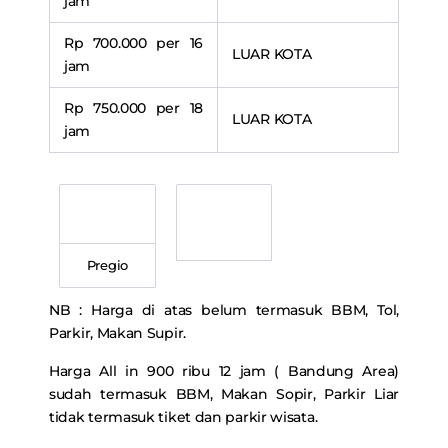
jam
Rp 700.000 per 16
LUAR KOTA
jam
Rp 750.000 per 18
LUAR KOTA
jam
Pregio
NB : Harga di atas belum termasuk BBM, Tol,
Parkir, Makan Supir.
Harga All in 900 ribu 12 jam ( Bandung Area)
sudah termasuk BBM, Makan Sopir, Parkir Liar
tidak termasuk tiket dan parkir wisata.