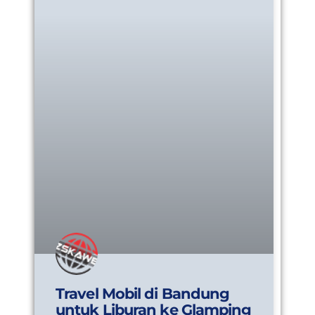
Travel Mobil di Bandung
untuk Liburan ke Glamping