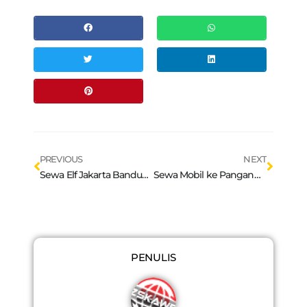
Prev
Next
PREVIOUS
NEXT
Sewa Elf Jakarta Bandung Murah & Nyaman – Liburan Rombongan Jadi Lebih Seru!
Sewa Mobil ke Pangandaran dari Bandung — Liburan Ke Pantai Batu Hiu Nyaman & Hemat
PENULIS