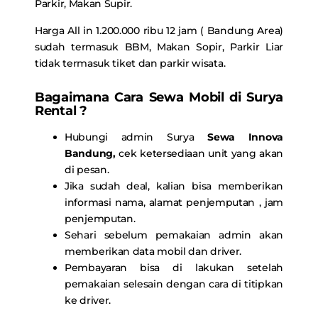
Parkir, Makan Supir.
Harga All in 1.200.000 ribu 12 jam ( Bandung Area)
sudah termasuk BBM, Makan Sopir, Parkir Liar
tidak termasuk tiket dan parkir wisata.
Bagaimana Cara Sewa Mobil di Surya
Rental ?
Hubungi admin Surya
Sewa Innova
Bandung
,
cek ketersediaan unit yang akan
di pesan.
Jika sudah deal, kalian bisa memberikan
informasi nama, alamat penjemputan , jam
penjemputan.
Sehari sebelum pemakaian admin akan
memberikan data mobil dan driver.
Pembayaran bisa di lakukan setelah
pemakaian selesain dengan cara di titipkan
ke driver.