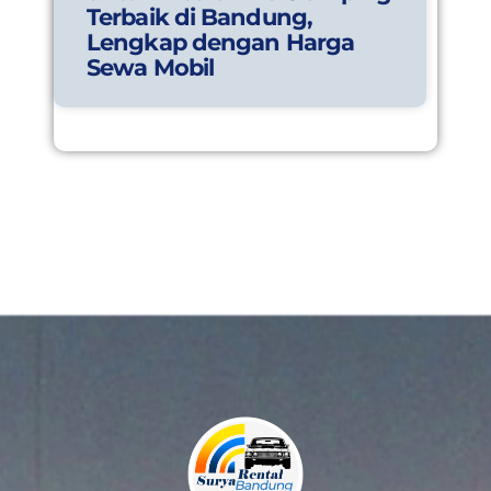
Terbaik di Bandung,
Lengkap dengan Harga
Sewa Mobil