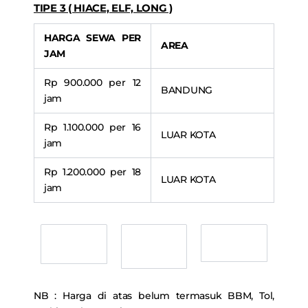
TIPE 3 ( HIACE, ELF, LONG )
HARGA SEWA PER
AREA
JAM
Rp 900.000 per 12
BANDUNG
jam
Rp 1.100.000 per 16
LUAR KOTA
jam
Rp 1.200.000 per 18
LUAR KOTA
jam
NB : Harga di atas belum termasuk BBM, Tol,