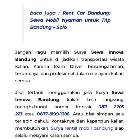
baca juga :
Rent Car Bandung:
Sewa Mobil Nyaman untuk Trip
Bandung – Solo
Jangan ragu memilih Surya
Sewa Innova
Bandung
untuk di jadikan transportasi wisata
kalian. Karena team Driver berpengalaman,
terpercaya, dan profesional dalam melayani kalian
semua.
Jika tertarik menggunakan jasa Surya
Sewa
Innova Bandung
kalian bisa langsung
menghubungi nomor kontak
0811 2205
223
atau
0877-8199-1386
. Atau bisa simpan saja
terlebih dahulu kontaknya dan kapanpun kalian
membutuhkan,
Surya rental mobil bandung
siap
selalu melayani kalian semua.