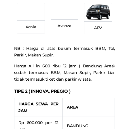
Avanza
Xenia
APV
NB : Harga di atas belum termasuk BBM, Tol,
Parkir, Makan Supir.
Harga All in 600 ribu 12 jam ( Bandung Area)
sudah termasuk BBM, Makan Sopir, Parkir Liar
tidak termasuk tiket dan parkir wisata.
TIPE 2 ( INNOVA, PREGIO )
HARGA SEWA PER
AREA
JAM
Rp 600.000 per 12
BANDUNG