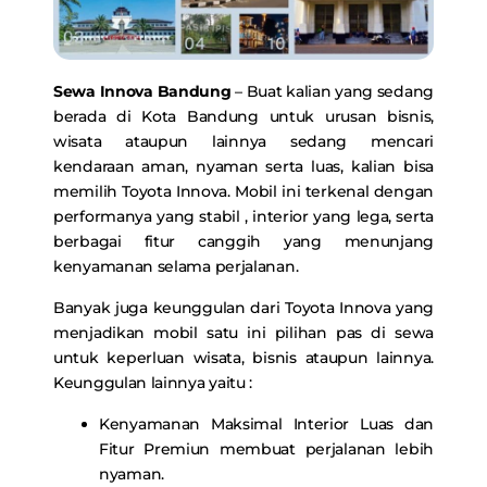
Sewa Innova Bandung
– Buat kalian yang sedang
berada di Kota Bandung untuk urusan bisnis,
wisata ataupun lainnya sedang mencari
kendaraan aman, nyaman serta luas, kalian bisa
memilih Toyota Innova. Mobil ini terkenal dengan
performanya yang stabil , interior yang lega, serta
berbagai fitur canggih yang menunjang
kenyamanan selama perjalanan.
Banyak juga keunggulan dari Toyota Innova yang
menjadikan mobil satu ini pilihan pas di sewa
untuk keperluan wisata, bisnis ataupun lainnya.
Keunggulan lainnya yaitu :
Kenyamanan Maksimal Interior Luas dan
Fitur Premiun membuat perjalanan lebih
nyaman.