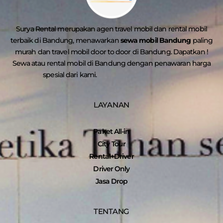
Surya Rental merupakan agen travel mobil dan rental mobil
terbaik di Bandung, menawarkan
sewa mobil Bandung
paling
murah dan travel mobil door to door di Bandung. Dapatkan !
Sewa atau rental mobil di Bandung dengan penawaran harga
spesial dari kami.
LAYANAN
Paket All-in
City Tour
Rental+Driver
Driver Only
Jasa Drop
TENTANG