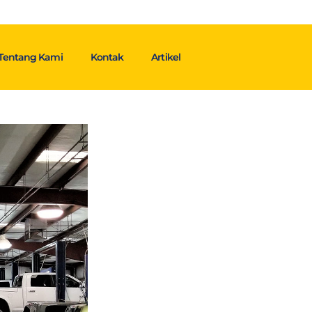
Tentang Kami
Kontak
Artikel