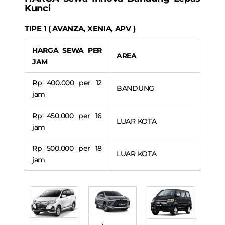
Kunci
TIPE 1 ( AVANZA, XENIA, APV )
HARGA SEWA PER
AREA
JAM
Rp 400.000 per 12
BANDUNG
jam
Rp 450.000 per 16
LUAR KOTA
jam
Rp 500.000 per 18
LUAR KOTA
jam