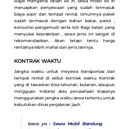
wajib mengenal istilah All in. sewa mobil All in
meruapkan penyewaan yang sudah termasuk
biaya sopir dari tempat rental. Umumnya paket
sudah termasuk dengan bahan bakar, parkir ,
konsumsi pengemudi serta toll. Bagi kalian yang
menyukai kepraktisan , sewa jenis ini sangat di
rekomendasikan. Akan tetapi tentu harga
rentalnya lebih mahal dari jenis lainnya.
KONTRAK WAKTU
Jangka waktu untuk meyewa transportasi dari
tempat rental di sebut kontrak waktu. Kontrak
yang di tawarkan bisa tahunan, bulanan, ataupun
mingguan. Instansi atau perusahaan biasanya
menggunakan jangka waktu sewa tertentu untuk
kebutuhan dinas perjalanan jauh.
baca ya :
Sewa Mobil Bandung