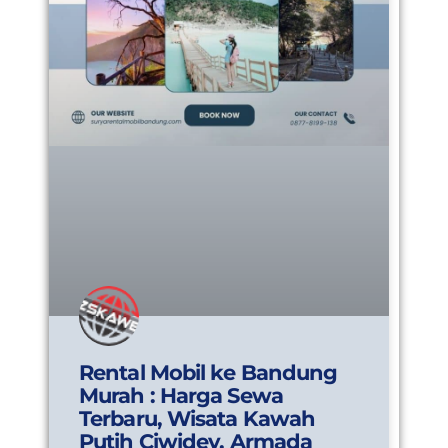
Rental Mobil ke Bandung
Murah : Harga Sewa
Terbaru, Wisata Kawah
Putih Ciwidey, Armada