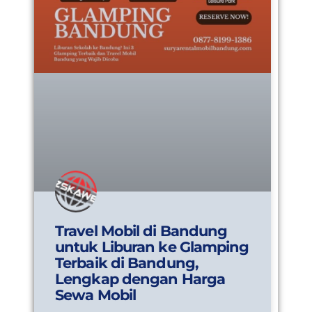
Travel Mobil di Bandung
untuk Liburan ke Glamping
Terbaik di Bandung,
Lengkap dengan Harga
Sewa Mobil