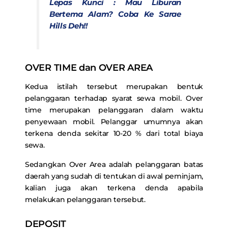
Lepas Kunci : Mau Liburan
Bertema Alam? Coba Ke Sarae
Hills Deh!!
OVER TIME dan OVER AREA
Kedua istilah tersebut merupakan bentuk
pelanggaran terhadap syarat sewa mobil. Over
time merupakan pelanggaran dalam waktu
penyewaan mobil. Pelanggar umumnya akan
terkena denda sekitar 10-20 % dari total biaya
sewa.
Sedangkan Over Area adalah pelanggaran batas
daerah yang sudah di tentukan di awal peminjam,
kalian juga akan terkena denda apabila
melakukan pelanggaran tersebut.
DEPOSIT