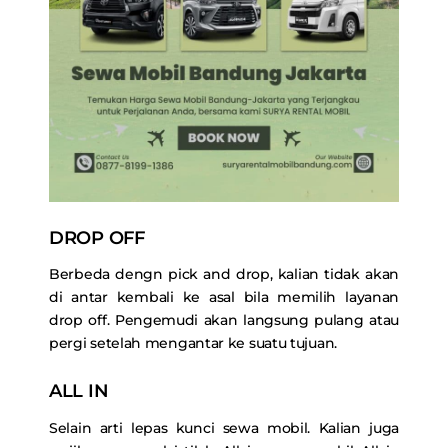
DROP OFF
Berbeda dengn pick and drop, kalian tidak akan
di antar kembali ke asal bila memilih layanan
drop off. Pengemudi akan langsung pulang atau
pergi setelah mengantar ke suatu tujuan.
ALL IN
Selain arti lepas kunci sewa mobil. Kalian juga