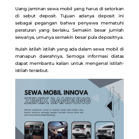
Uang jaminan sewa mobil yang harus di setorkan
di sebut deposit. Tujuan adanya deposit ini
sebagai pegangan bahwa penyewa mematuhi
peraturan yang berlaku. Semakin besar jumlah
sewanya, umunya semakin besar pula depositnya.
Itulah istilah istilah yang ada dalam sewa mobil di
manapun daerahnya. Semoga informasi diatas
dapat membantu kalian untuk mengenal istilah-
istilah tersebut.