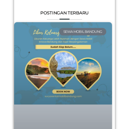
POSTINGAN TERBARU
SEWA MOBIL BANDUNG