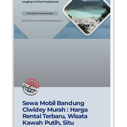
Sewa Mobil Bandung
Ciwidey Murah : Harga
Rental Terbaru, Wisata
Kawah Putih, Situ