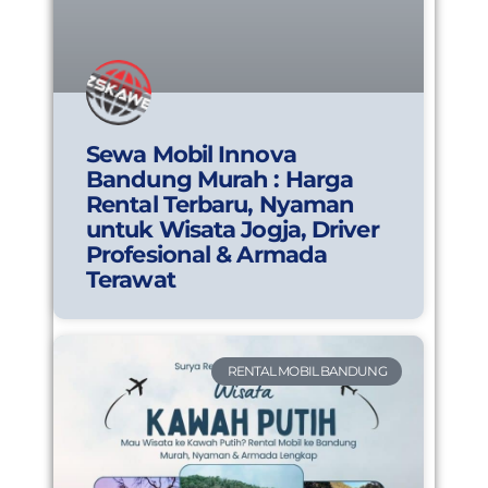
Sewa Mobil Innova
Bandung Murah : Harga
Rental Terbaru, Nyaman
untuk Wisata Jogja, Driver
Profesional & Armada
Terawat
RENTAL MOBIL BANDUNG