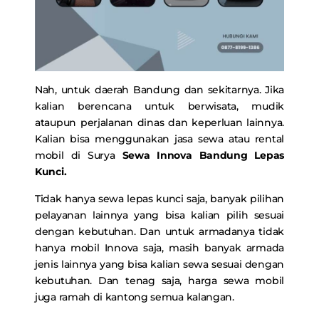
Nah, untuk daerah Bandung dan sekitarnya. Jika
kalian berencana untuk berwisata, mudik
ataupun perjalanan dinas dan keperluan lainnya.
Kalian bisa menggunakan jasa sewa atau rental
mobil di Surya
Sewa Innova Bandung Lepas
Kunci.
Tidak hanya sewa lepas kunci saja, banyak pilihan
pelayanan lainnya yang bisa kalian pilih sesuai
dengan kebutuhan. Dan untuk armadanya tidak
hanya mobil Innova saja, masih banyak armada
jenis lainnya yang bisa kalian sewa sesuai dengan
kebutuhan. Dan tenag saja, harga sewa mobil
juga ramah di kantong semua kalangan.