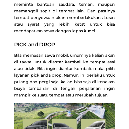
meminta bantuan saudara, teman, maupun
memanggil sopir di tempat lain. Dan pastinya
tempat penyewaan akan memberlakukan aturan
atau syarat yang lebih ketat untuk bisa
mendapatkan sewa dengan lepas kunci.
PICK and DROP
Bila memesan sewa mobil, umumnya kalian akan
di tawari untuk diantar kembali ke tempat asal
atau tidak. Bila ingin diantar kembali, maka pilih
layanan pick anda drop. Namun, ini berlaku untuk
pulang dan pergi saja, kalian bisa saja di kenakan
biaya tambahan di tengah perjalanan ingin
mampir ke suatu tempat atau merubah tujuan.