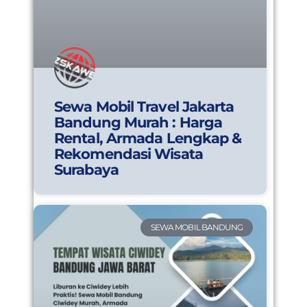
Sewa Mobil Travel Jakarta
Bandung Murah : Harga
Rental, Armada Lengkap &
Rekomendasi Wisata
Surabaya
SEWA MOBIL BANDUNG