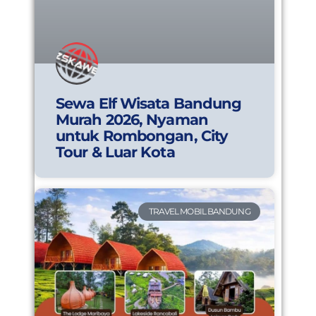
Sewa Elf Wisata Bandung
Murah 2026, Nyaman
untuk Rombongan, City
Tour & Luar Kota
TRAVEL MOBIL BANDUNG