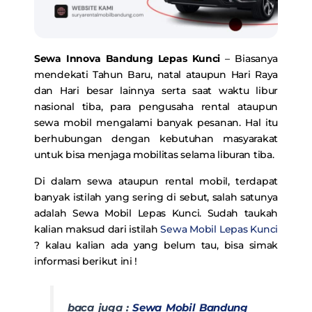
Sewa Innova Bandung Lepas Kunci
– Biasanya
mendekati Tahun Baru, natal ataupun Hari Raya
dan Hari besar lainnya serta saat waktu libur
nasional tiba, para pengusaha rental ataupun
sewa mobil mengalami banyak pesanan. Hal itu
berhubungan dengan kebutuhan masyarakat
untuk bisa menjaga mobilitas selama liburan tiba.
Di dalam sewa ataupun rental mobil, terdapat
banyak istilah yang sering di sebut, salah satunya
adalah Sewa Mobil Lepas Kunci. Sudah taukah
kalian maksud dari istilah
Sewa Mobil Lepas Kunci
? kalau kalian ada yang belum tau, bisa simak
informasi berikut ini !
baca juga :
Sewa Mobil Bandung