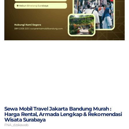
Sewa Mobil Travel Jakarta Bandung Murah :
Harga Rental, Armada Lengkap & Rekomendasi
Wisata Surabaya
FNA_dzskaweb