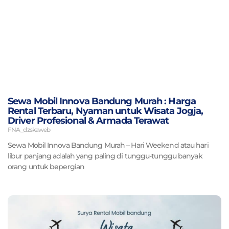
Sewa Mobil Innova Bandung Murah : Harga
Rental Terbaru, Nyaman untuk Wisata Jogja,
Driver Profesional & Armada Terawat
FNA_dzskaweb
Sewa Mobil Innova Bandung Murah – Hari Weekend atau hari
libur panjang adalah yang paling di tunggu-tunggu banyak
orang untuk bepergian