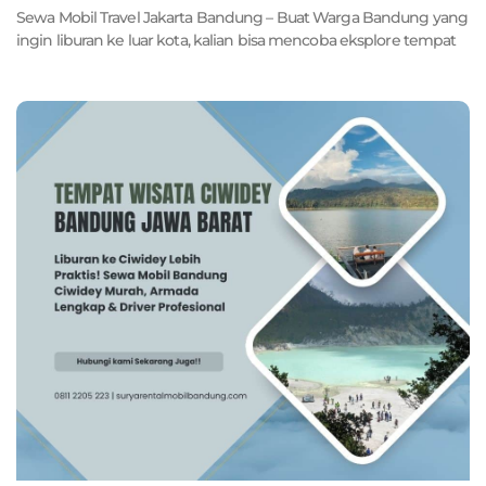
Sewa Mobil Travel Jakarta Bandung – Buat Warga Bandung yang
ingin liburan ke luar kota, kalian bisa mencoba eksplore tempat