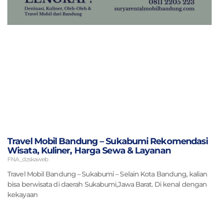
Travel Mobil Bandung – Sukabumi Rekomendasi
Wisata, Kuliner, Harga Sewa & Layanan
FNA_dzskaweb
Travel Mobil Bandung – Sukabumi – Selain Kota Bandung, kalian
bisa berwisata di daerah Sukabumi,Jawa Barat. Di kenal dengan
kekayaan