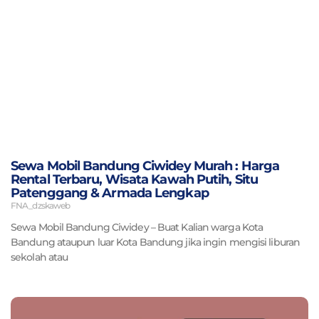
Sewa Mobil Bandung Ciwidey Murah : Harga
Rental Terbaru, Wisata Kawah Putih, Situ
Patenggang & Armada Lengkap
FNA_dzskaweb
Sewa Mobil Bandung Ciwidey – Buat Kalian warga Kota
Bandung ataupun luar Kota Bandung jika ingin mengisi liburan
sekolah atau