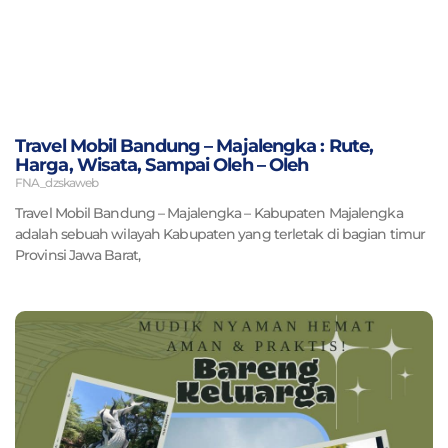
Travel Mobil Bandung – Majalengka : Rute,
Harga, Wisata, Sampai Oleh – Oleh
FNA_dzskaweb
Travel Mobil Bandung – Majalengka – Kabupaten Majalengka
adalah sebuah wilayah Kabupaten yang terletak di bagian timur
Provinsi Jawa Barat,