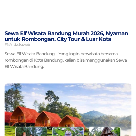
Sewa Elf Wisata Bandung Murah 2026, Nyaman
untuk Rombongan, City Tour & Luar Kota
FNA_dzskaweb
Sewa Elf Wisata Bandung – Yang ingin berwisata bersama
rombongan di Kota Bandung, kalian bisa menggunakan Sewa
Elf Wisata Bandung.