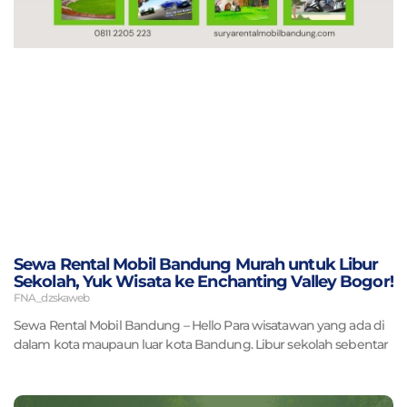
Sewa Rental Mobil Bandung Murah untuk Libur
Sekolah, Yuk Wisata ke Enchanting Valley Bogor!
FNA_dzskaweb
Sewa Rental Mobil Bandung – Hello Para wisatawan yang ada di
dalam kota maupaun luar kota Bandung. Libur sekolah sebentar