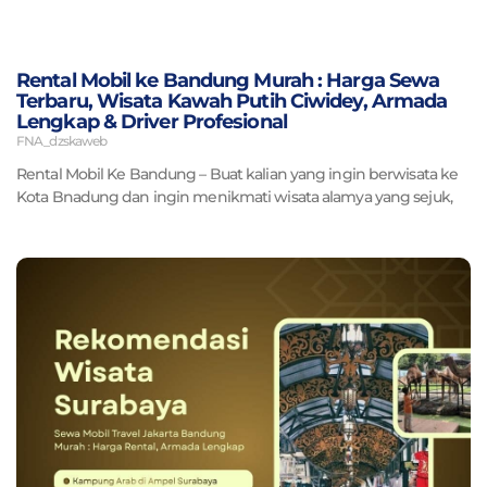
Rental Mobil ke Bandung Murah : Harga Sewa
Terbaru, Wisata Kawah Putih Ciwidey, Armada
Lengkap & Driver Profesional
FNA_dzskaweb
Rental Mobil Ke Bandung – Buat kalian yang ingin berwisata ke
Kota Bnadung dan ingin menikmati wisata alamya yang sejuk,