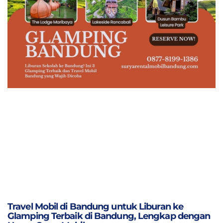
Travel Mobil di Bandung untuk Liburan ke
Glamping Terbaik di Bandung, Lengkap dengan