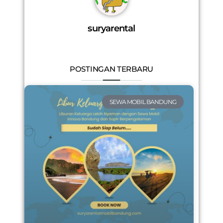
suryarental
POSTINGAN TERBARU
SEWA MOBIL BANDUNG