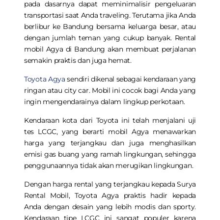
pada dasarnya dapat meminimalisir pengeluaran
transportasi saat Anda traveling. Terutama jika Anda
berlibur ke Bandung bersama keluarga besar, atau
dengan jumlah teman yang cukup banyak.
Rental
mobil Agya di Bandung
akan membuat perjalanan
semakin praktis dan juga hemat.
Toyota Agya
sendiri dikenal sebagai kendaraan yang
ringan atau city car. Mobil ini cocok bagi Anda yang
ingin mengendarainya dalam lingkup perkotaan.
Kendaraan kota dari Toyota ini telah menjalani uji
tes LCGC, yang berarti mobil Agya menawarkan
harga yang terjangkau dan juga menghasilkan
emisi gas buang yang ramah lingkungan, sehingga
penggunaannya tidak akan merugikan lingkungan.
Dengan harga rental yang terjangkau kepada Surya
Rental Mobil, Toyota Agya praktis hadir kepada
Anda dengan desain yang lebih modis dan sporty.
Kendaraan tipe LCGC ini sangat populer karena