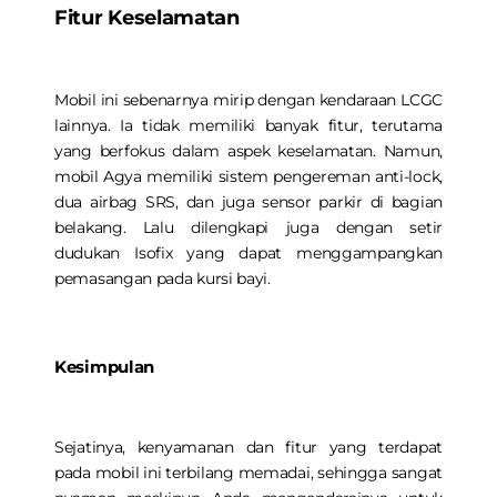
Fitur Keselamatan
Mobil ini sebenarnya mirip dengan kendaraan LCGC
lainnya. Ia tidak memiliki banyak fitur, terutama
yang berfokus dalam aspek keselamatan. Namun,
mobil Agya memiliki sistem pengereman anti-lock,
dua airbag SRS, dan juga sensor parkir di bagian
belakang. Lalu dilengkapi juga dengan setir
dudukan Isofix yang dapat menggampangkan
pemasangan pada kursi bayi.
Kesimpulan
Sejatinya, kenyamanan dan fitur yang terdapat
pada mobil ini terbilang memadai, sehingga sangat