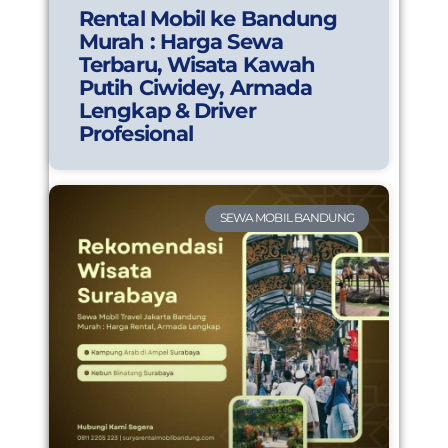
Rental Mobil ke Bandung
Murah : Harga Sewa
Terbaru, Wisata Kawah
Putih Ciwidey, Armada
Lengkap & Driver
Profesional
SEWA MOBIL BANDUNG