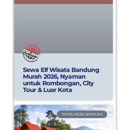
Sewa Elf Wisata Bandung
Murah 2026, Nyaman
untuk Rombongan, City
Tour & Luar Kota
TRAVEL MOBIL BANDUNG