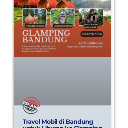
Travel Mobil di Bandung