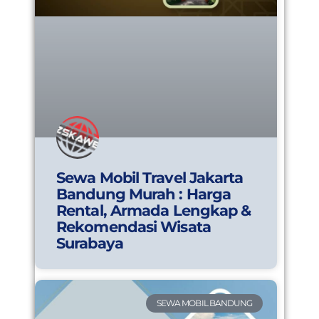
Sewa Mobil Travel Jakarta
Bandung Murah : Harga
Rental, Armada Lengkap &
Rekomendasi Wisata
Surabaya
SEWA MOBIL BANDUNG