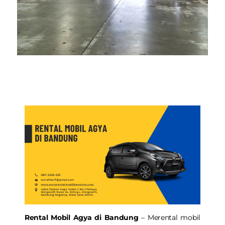
Rental Mobil Agya di Bandung
– Merental mobil