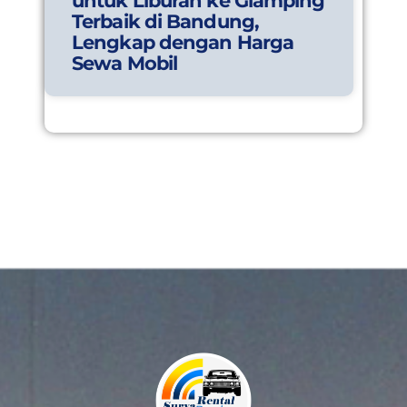
untuk Liburan ke Glamping
Terbaik di Bandung,
Lengkap dengan Harga
Sewa Mobil