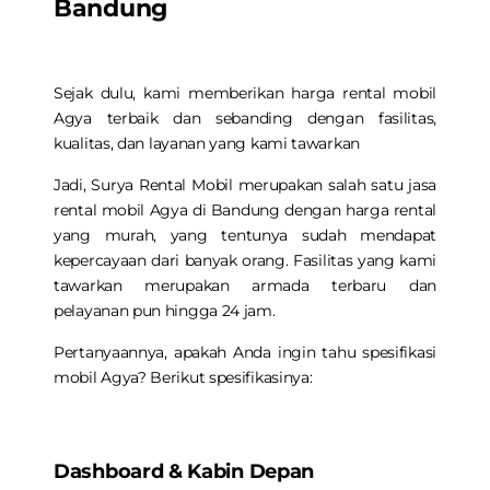
Bandung
Sejak dulu, kami memberikan harga rental mobil
Agya terbaik dan sebanding dengan fasilitas,
kualitas, dan layanan yang kami tawarkan
Jadi, Surya Rental Mobil merupakan salah satu jasa
rental mobil Agya di Bandung
dengan harga rental
yang murah, yang tentunya sudah mendapat
kepercayaan dari banyak orang. Fasilitas yang kami
tawarkan merupakan armada terbaru dan
pelayanan pun hingga 24 jam.
Pertanyaannya, apakah Anda ingin tahu spesifikasi
mobil Agya? Berikut spesifikasinya:
Dashboard & Kabin Depan