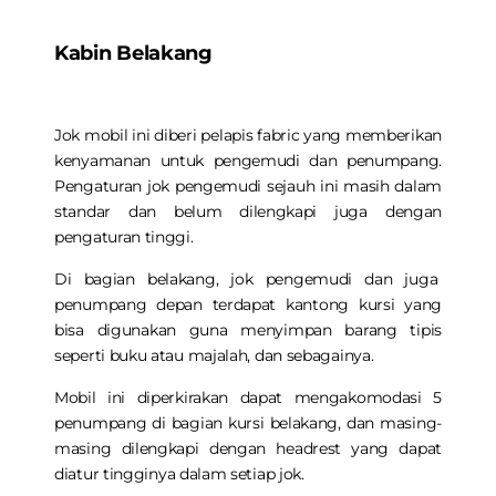
Kabin Belakang
Jok mobil ini diberi pelapis
fabric yang memberikan
kenyamanan untuk pengemudi dan penumpang.
Pengaturan jok pengemudi sejauh ini masih dalam
standar dan belum dilengkapi juga dengan
pengaturan tinggi.
Di bagian belakang, jok pengemudi dan juga
penumpang depan terdapat kantong kursi yang
bisa digunakan guna menyimpan barang tipis
seperti buku atau majalah, dan sebagainya.
Mobil ini diperkirakan dapat mengakomodasi 5
penumpang di bagian kursi belakang, dan masing-
masing dilengkapi dengan headrest yang dapat
diatur tingginya dalam setiap jok.