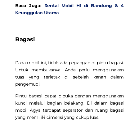
Baca Juga:
Rental Mobil H1 di Bandung & 4
Keunggulan Utama
Bagasi
Pada mobil ini, tidak ada pegangan di pintu bagasi.
Untuk membukanya, Anda perlu menggunakan
tuas yang terletak di sebelah kanan dalam
pengemudi.
Pintu bagasi dapat dibuka dengan menggunakan
kunci melalui bagian belakang. Di dalam bagasi
mobil Agya terdapat separator dan ruang bagasi
yang memiliki dimensi yang cukup luas.