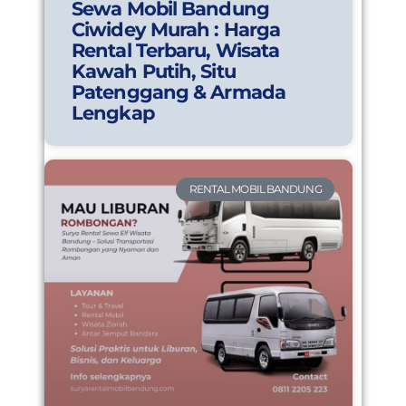
Sewa Mobil Bandung
Ciwidey Murah : Harga
Rental Terbaru, Wisata
Kawah Putih, Situ
Patenggang & Armada
Lengkap
RENTAL MOBIL BANDUNG