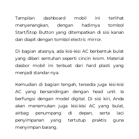
Tampilan dashboard mobil ini terlihat
menyenangkan, dengan hadirnya tombol
Start/Stop Button yang ditempatkan di sisi kanan
dan diapit dengan tombol electric mirror.
Di bagian atasnya, ada kisi-kisi AC berbentuk bulat
yang diberi sentuhan seperti cincin krom. Material
dasbor mobil ini terbuat dari hard plasti yang
menjadi standar-nya.
Kemudian di bagian tengah, tersedia juga kisi-kisi
AC yang bersandingan dengan head unit. Ia
berfungsi dengan model digital. Di sisi kiri, Anda
akan menemukan juga kisi-kisi AC yang bulat,
airbag penumpang di depan, serta laci
penyimpanan yang tertutup praktis guna
menyimpan barang.