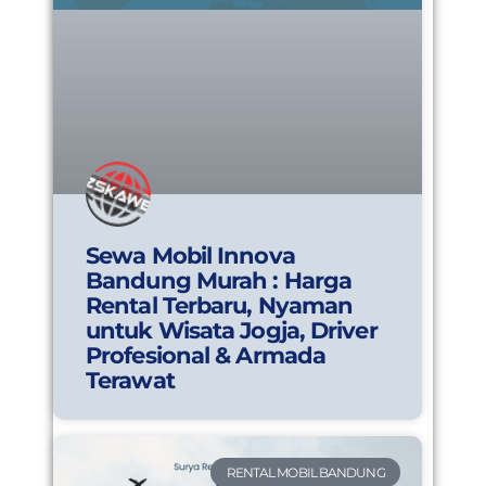
Sewa Mobil Innova
Bandung Murah : Harga
Rental Terbaru, Nyaman
untuk Wisata Jogja, Driver
Profesional & Armada
Terawat
RENTAL MOBIL BANDUNG