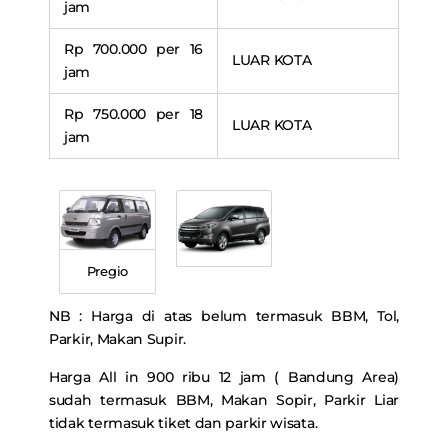
jam
Rp 700.000 per 16
LUAR KOTA
jam
Rp 750.000 per 18
LUAR KOTA
jam
Pregio
NB : Harga di atas belum termasuk BBM, Tol,
Parkir, Makan Supir.
Harga All in 900 ribu 12 jam ( Bandung Area)
sudah termasuk BBM, Makan Sopir, Parkir Liar
tidak termasuk tiket dan parkir wisata.