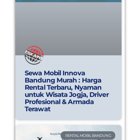
Sewa Mobil Innova
Bandung Murah : Harga
Rental Terbaru, Nyaman
untuk Wisata Jogja, Driver
Profesional & Armada
Terawat
RENTAL MOBIL BANDUNG