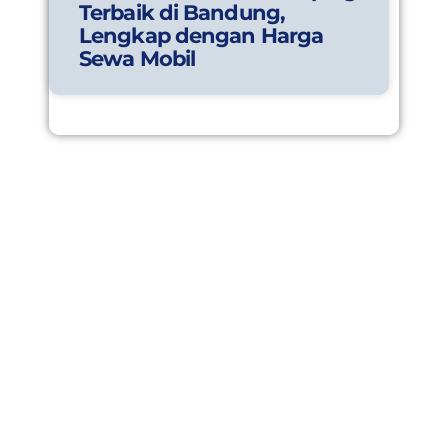
Terbaik di Bandung,
Lengkap dengan Harga
Sewa Mobil