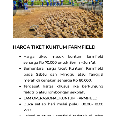
HARGA TIKET KUNTUM FARMFIELD
Harga tiket masuk kuntum farmfield
seharga Rp 70.000 untuk Senin – Jum’at.
Sementara harga tiket Kuntum Farmfield
pada Sabtu dan Minggu atau Tanggal
merah di kenakan seharga Rp 80.000.
Terdapat harga khusus jika berkunjung
fieldtrip atau rombongan sekolah.
JAM OPERASIONAL KUNTUM FARMFIELD
Buka setiap hari mulai pukul 08.00- 18.00
WIB.