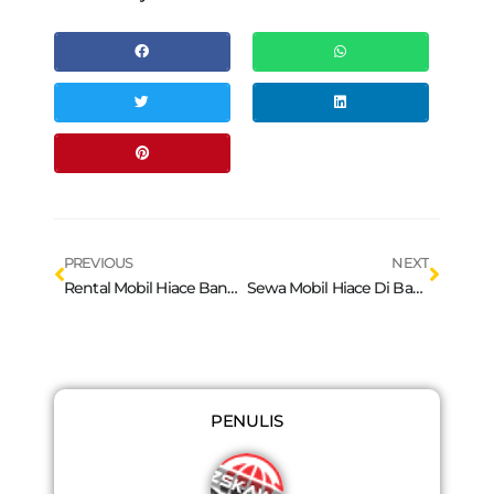
Prev
Next
PREVIOUS
NEXT
Rental Mobil Hiace Bandung Murah : Kulineran di Kota Bandung, Ada 4 Tempat Rekomended Nih? Cek Yuk !!
Sewa Mobil Hiace Di Bandung : Tau gak? Tepi Kota Healing itu Tempat Wisata Murah Bersama Keluarga di Bandung
PENULIS