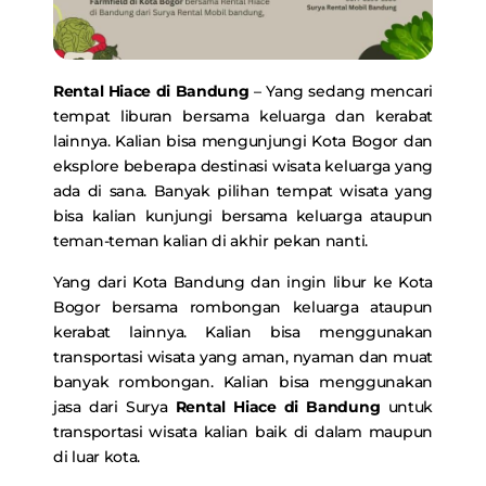
Rental Hiace di Bandung
– Yang sedang mencari
tempat liburan bersama keluarga dan kerabat
lainnya. Kalian bisa mengunjungi Kota Bogor dan
eksplore beberapa destinasi wisata keluarga yang
ada di sana. Banyak pilihan tempat wisata yang
bisa kalian kunjungi bersama keluarga ataupun
teman-teman kalian di akhir pekan nanti.
Yang dari Kota Bandung dan ingin libur ke Kota
Bogor bersama rombongan keluarga ataupun
kerabat lainnya. Kalian bisa menggunakan
transportasi wisata yang aman, nyaman dan muat
banyak rombongan. Kalian bisa menggunakan
jasa dari Surya
Rental Hiace di Bandung
untuk
transportasi wisata kalian baik di dalam maupun
di luar kota.