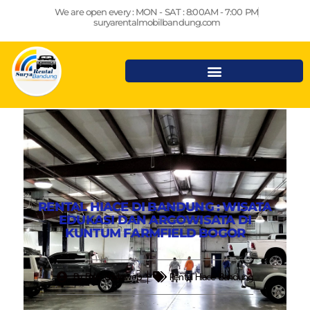
Lewati
We are open every : MON - SAT : 8:00AM - 7:00 PM
ke
suryarentalmobilbandung.com
konten
RENTAL HIACE DI BANDUNG : WISATA
EDUKASI DAN ARGOWISATA DI
KUNTUM FARMFIELD BOGOR
By
FNA_dzskaweb
Rental Hiace Bandung