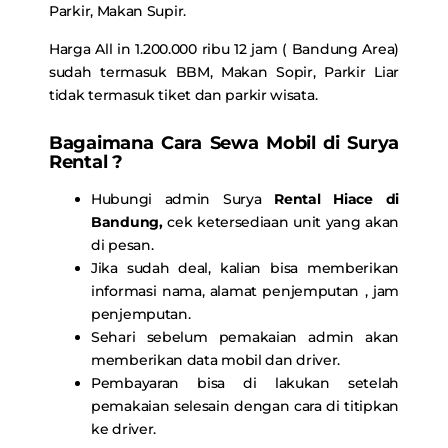
Parkir, Makan Supir.
Harga All in 1.200.000 ribu 12 jam ( Bandung Area)
sudah termasuk BBM, Makan Sopir, Parkir Liar
tidak termasuk tiket dan parkir wisata.
Bagaimana Cara Sewa Mobil di Surya
Rental ?
Hubungi admin Surya
Rental Hiace di
Bandung
,
cek ketersediaan unit yang akan
di pesan.
Jika sudah deal, kalian bisa memberikan
informasi nama, alamat penjemputan , jam
penjemputan.
Sehari sebelum pemakaian admin akan
memberikan data mobil dan driver.
Pembayaran bisa di lakukan setelah
pemakaian selesain dengan cara di titipkan
ke driver.