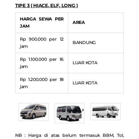
TIPE 3 ( HIACE, ELF, LONG )
HARGA SEWA PER
AREA
JAM
Rp 900.000 per 12
BANDUNG
jam
Rp 1.100.000 per 16
LUAR KOTA
jam
Rp 1.200.000 per 18
LUAR KOTA
jam
NB : Harga di atas belum termasuk BBM, Tol,