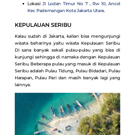
Lokasi
Jl Lodan Timur No 7 , Rw 10, Ancol
Kec Pademangan Kota Jakarta Utara
.
KEPULAUAN SERIBU
Kalau sudah di Jakarta, kalian bisa mengunjungi
wisata baharinya yaitu wisata Kepulauan Seribu.
Di sana banyak sekali pulau-pulau yang bisa di
kunjungi sehingga di namaka dengan Kepulauan
Seribu. Beberapa pulau yang masuk di Kepulauan
Seribu adalah Pulau Tidung, Pulau Bidadari, Pulau
Harapan, Pulau Pari dan masih banyak lagi yang
lainnya.