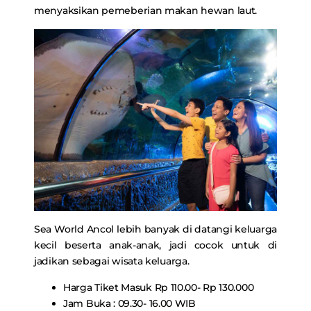
menyaksikan pemeberian makan hewan laut.
Sea World Ancol lebih banyak di datangi keluarga
kecil beserta anak-anak, jadi cocok untuk di
jadikan sebagai wisata keluarga.
Harga Tiket Masuk Rp 110.00- Rp 130.000
Jam Buka : 09.30- 16.00 WIB