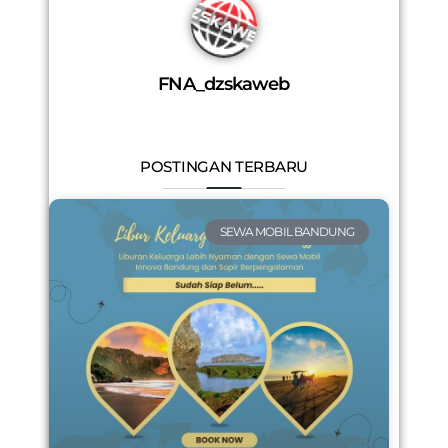
FNA_dzskaweb
POSTINGAN TERBARU
SEWA MOBIL BANDUNG