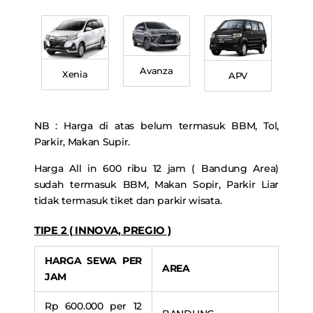
Avanza
Xenia
APV
NB : Harga di atas belum termasuk BBM, Tol,
Parkir, Makan Supir.
Harga All in 600 ribu 12 jam ( Bandung Area)
sudah termasuk BBM, Makan Sopir, Parkir Liar
tidak termasuk tiket dan parkir wisata.
TIPE 2 ( INNOVA, PREGIO )
HARGA SEWA PER
AREA
JAM
Rp 600.000 per 12