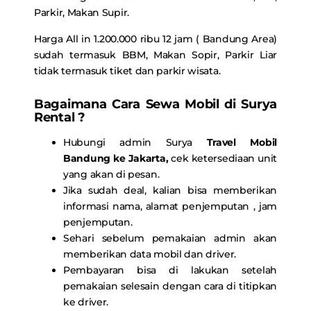
Parkir, Makan Supir.
Harga All in 1.200.000 ribu 12 jam ( Bandung Area)
sudah termasuk BBM, Makan Sopir, Parkir Liar
tidak termasuk tiket dan parkir wisata.
Bagaimana Cara Sewa Mobil di Surya
Rental ?
Hubungi admin Surya
Travel Mobil
Bandung ke Jakarta
,
cek ketersediaan unit
yang akan di pesan.
Jika sudah deal, kalian bisa memberikan
informasi nama, alamat penjemputan , jam
penjemputan.
Sehari sebelum pemakaian admin akan
memberikan data mobil dan driver.
Pembayaran bisa di lakukan setelah
pemakaian selesain dengan cara di titipkan
ke driver.