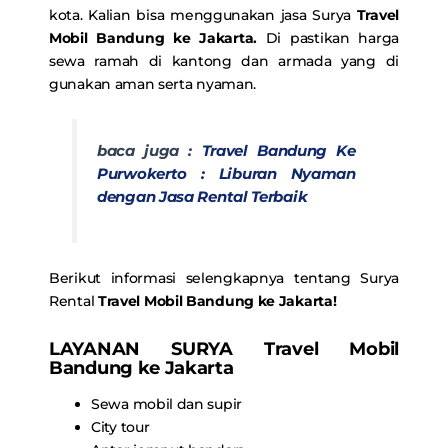
kota. Kalian bisa menggunakan jasa Surya
Travel
Mobil Bandung ke Jakarta.
Di pastikan harga
sewa ramah di kantong dan armada yang di
gunakan aman serta nyaman.
baca juga :
Travel Bandung Ke
Purwokerto : Liburan Nyaman
dengan Jasa Rental Terbaik
Berikut informasi selengkapnya tentang Surya
Rental
Travel Mobil Bandung ke Jakarta
!
LAYANAN SURYA
Travel Mobil
Bandung ke Jakarta
Sewa mobil dan supir
City tour