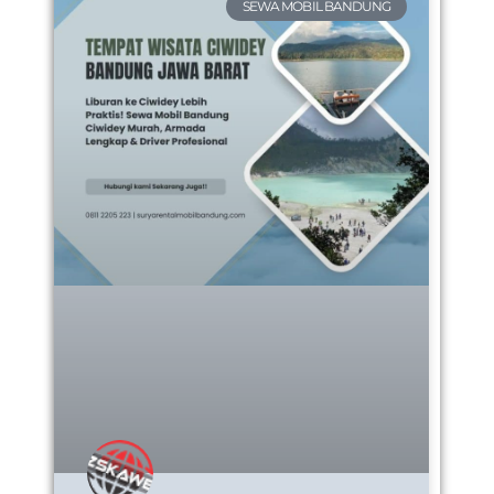
SEWA MOBIL BANDUNG