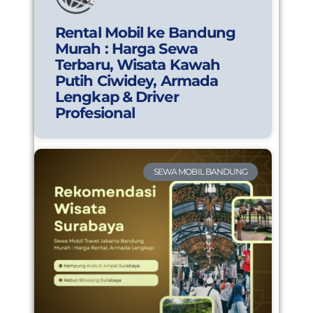
Rental Mobil ke Bandung
Murah : Harga Sewa
Terbaru, Wisata Kawah
Putih Ciwidey, Armada
Lengkap & Driver
Profesional
SEWA MOBIL BANDUNG