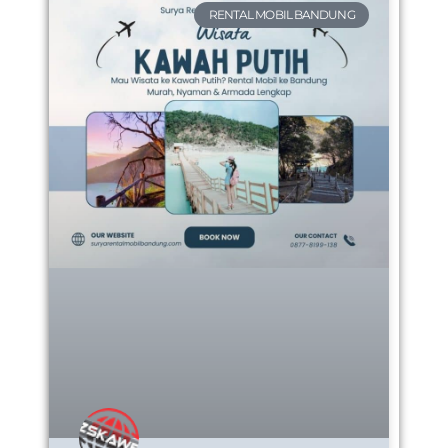
RENTAL MOBIL BANDUNG