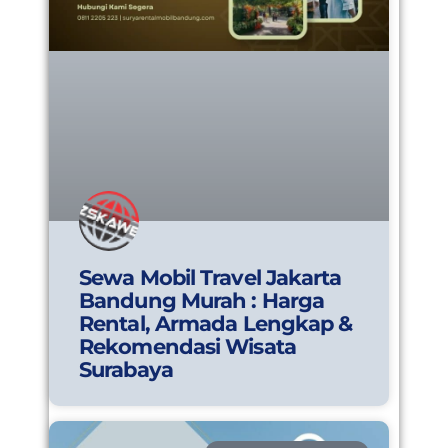
Sewa Mobil Travel Jakarta
Bandung Murah : Harga
Rental, Armada Lengkap &
Rekomendasi Wisata
Surabaya