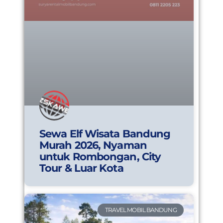
Sewa Elf Wisata Bandung
Murah 2026, Nyaman
untuk Rombongan, City
Tour & Luar Kota
TRAVEL MOBIL BANDUNG