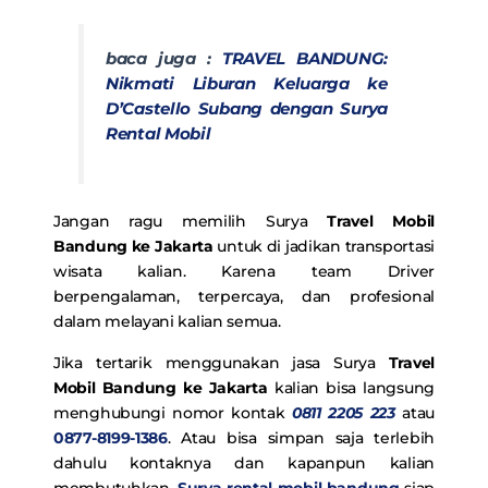
baca juga :
TRAVEL BANDUNG:
Nikmati Liburan Keluarga ke
D’Castello Subang dengan Surya
Rental Mobil
Jangan ragu memilih Surya
Travel Mobil
Bandung ke Jakarta
untuk di jadikan transportasi
wisata kalian. Karena team Driver
berpengalaman, terpercaya, dan profesional
dalam melayani kalian semua.
Jika tertarik menggunakan jasa Surya
Travel
Mobil Bandung ke Jakarta
kalian bisa langsung
menghubungi nomor kontak
0811 2205 223
atau
0877-8199-1386
. Atau bisa simpan saja terlebih
dahulu kontaknya dan kapanpun kalian