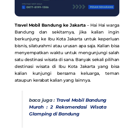
Travel Mobil Bandung ke Jakarta
– Hai Hai warga
Bandung dan sekitarnya, jika kalian ingin
berkunjung ke Ibu Kota Jakarta untuk keperluan
bisnis, silaturahmi atau urusan apa saja. Kalian bisa
menyempatkan waktu untuk mengunjungi salah
satu destinasi wisata di sana. Banyak sekali pilihan
destinasi wisata di Ibu Kota Jakarta yang bisa
kalian kunjungi bersama keluarga, teman
ataupun kerabat kalian yang lainnya.
baca juga :
Travel Mobil Bandung
Murah : 2 Rekomendasi Wisata
Glamping di Bandung