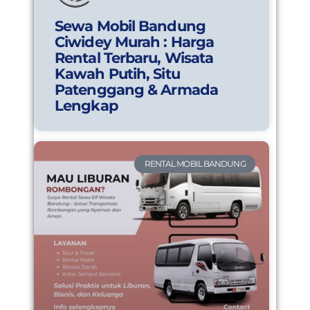
Sewa Mobil Bandung
Ciwidey Murah : Harga
Rental Terbaru, Wisata
Kawah Putih, Situ
Patenggang & Armada
Lengkap
RENTAL MOBIL BANDUNG