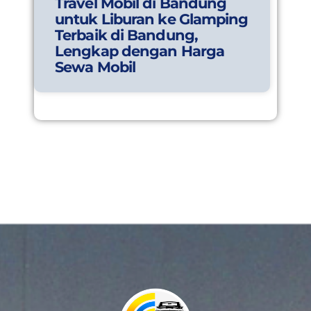
Travel Mobil di Bandung
untuk Liburan ke Glamping
Terbaik di Bandung,
Lengkap dengan Harga
Sewa Mobil