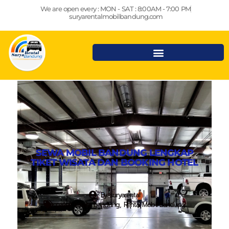
Lewati
We are open every : MON - SAT : 8:00AM - 7:00 PM
ke
suryarentalmobilbandung.com
konten
SEWA MOBIL BANDUNG LENGKAP
TIKET WISATA DAN BOOKING HOTEL
By
suryarental
paket wisata bandung
,
Rental Mobil Bandung