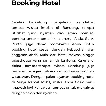
Booking Hotel
Setelah berkeliling menjelajahi keindahan
tempat wisata impian di Bandung, tempat
istirahat yang nyaman dan aman menjadi
penting untuk memulihkan energi Anda. Surya
Rental juga dapat membantu Anda untuk
booking hotel sesuai dengan kebutuhan dan
anggaran Anda. Mulai dari hotel mewah hingga
guesthouse yang ramah di kantong. Karena di
dekat tempat-tempat wisata Bandung juga
terdapat beragam pilihan akomodasi untuk para
wisatawan. Dengan paket layanan booking hotel
di Surya Rental Mobil, maka Anda tidak perlu
khawatir lagi kehabisan tempat untuk menginap
dengan aman dan nyaman.