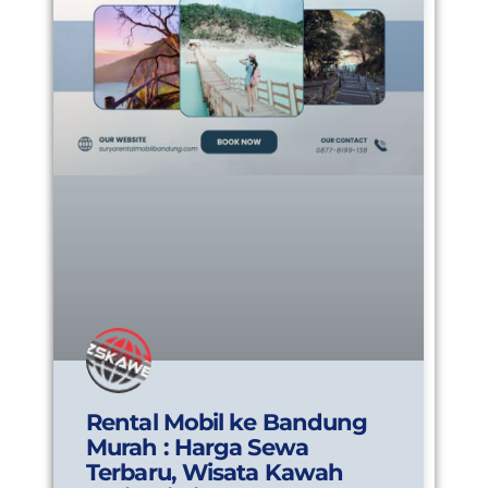
Rental Mobil ke Bandung
Murah : Harga Sewa
Terbaru, Wisata Kawah