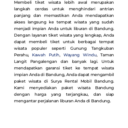
Membeli tiket wisata lebih awal merupakan
langkah cerdas untuk menghindari antrian
panjang dan memastikan Anda mendapatkan
akses langsung ke tempat wisata yang sudah
menjadi impian Anda untuk liburan di Bandung.
Dengan layanan tiket wisata yang lengkap, Anda
dapat membeli tiket untuk berbagai tempat
wisata populer seperti Gunung Tangkuban
Perahu,
Kawah Putih
,
Wayang Windu
, Taman
Langit Pangalengan dan banyak lagi. Untuk
mendapatkan garansi tiket ke tempat wisata
impian Anda di Bandung, Anda dapat mengambil
paket wisata di Surya Rental Mobil Bandung.
Kami menyediakan paket wisata Bandung
dengan harga yang terjangkau, dan siap
mengantar perjalanan liburan Anda di Bandung.