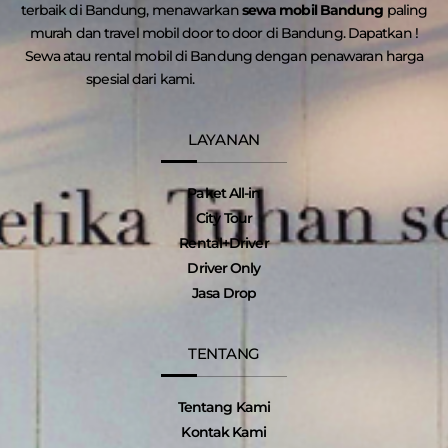
terbaik di Bandung, menawarkan
sewa mobil Bandung
paling
murah dan travel mobil door to door di Bandung. Dapatkan !
Sewa atau rental mobil di Bandung dengan penawaran harga
spesial dari kami.
LAYANAN
Paket All-in
City Tour
Rental+Driver
Driver Only
Jasa Drop
TENTANG
Tentang Kami
Kontak Kami