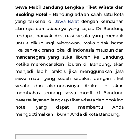
Sewa Mobil Bandung Lengkap Tiket Wisata dan
Booking Hotel
– Bandung adalah salah satu kota
yang terkenal di
Jawa Barat
dengan keindahan
alamnya dan udaranya yang sejuk. Di Bandung
terdapat banyak destinasi wisata yang menarik
untuk dikunjungi wisatawan. Maka tidak heran
jika banyak orang lokal di Indonesia maupun dari
mancanegara yang suka liburan ke Bandung.
Ketika merencanakan liburan di Bandung, akan
menjadi lebih praktis jika menggunakan jasa
sewa mobil yang sudah sepaket dengan tiket
wisata, dan akomodasinya. Artikel ini akan
membahas tentang sewa mobil di Bandung
beserta layanan lengkap tiket wisata dan booking
hotel yang dapat membantu Anda
mengoptimalkan liburan Anda di kota Bandung.