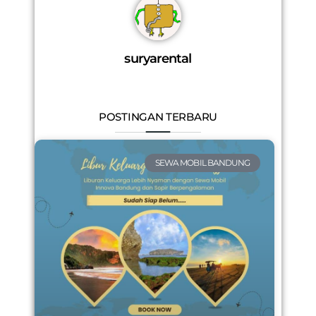
suryarental
POSTINGAN TERBARU
SEWA MOBIL BANDUNG