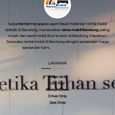
Surya Rental merupakan agen travel mobil dan rental mobil
terbaik di Bandung, menawarkan
sewa mobil Bandung
paling
murah dan travel mobil door to door di Bandung. Dapatkan !
Sewa atau rental mobil di Bandung dengan penawaran harga
spesial dari kami.
LAYANAN
Paket All-in
City Tour
Rental+Driver
Driver Only
Jasa Drop