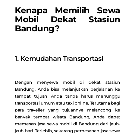
Kenapa Memilih Sewa
Mobil Dekat Stasiun
Bandung?
1. Kemudahan Transportasi
Dengan menyewa mobil di dekat stasiun
Bandung, Anda bisa melanjutkan perjalanan ke
tempat tujuan Anda tanpa harus menunggu
transportasi umum atau taxi online. Terutama bagi
para traveller yang tujuannya melancong ke
banyak tempat wisata Bandung, Anda dapat
memesan jasa sewa mobil di Bandung dari jauh-
jauh hari. Terlebih, sekarang pemesanan jasa sewa