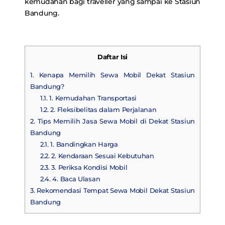
kemudahan bagi traveller yang sampai ke Stasiun
Bandung.
Daftar Isi
1.
Kenapa Memilih Sewa Mobil Dekat Stasiun
Bandung?
1.1.
1. Kemudahan Transportasi
1.2.
2. Fleksibelitas dalam Perjalanan
2.
Tips Memilih Jasa Sewa Mobil di Dekat Stasiun
Bandung
2.1.
1. Bandingkan Harga
2.2.
2. Kendaraan Sesuai Kebutuhan
2.3.
3. Periksa Kondisi Mobil
2.4.
4. Baca Ulasan
3.
Rekomendasi Tempat Sewa Mobil Dekat Stasiun
Bandung