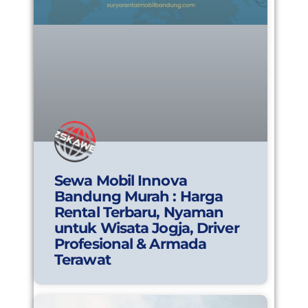
Sewa Mobil Innova
Bandung Murah : Harga
Rental Terbaru, Nyaman
untuk Wisata Jogja, Driver
Profesional & Armada
Terawat