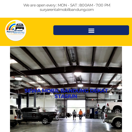
Lewati
We are open every : MON - SAT : 8:00AM - 7:00 PM
ke
suryarentalmobilbandung.com
konten
SEWA MOBIL BANDUNG DEKAT
STASIUN
By
suryarental
Rental dan Travel