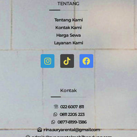
TENTANG
Tentang Kami
Kontak Kami
Harga Sewa
Layanan Kami
I
T
F
n
i
a
s
k
c
t
t
e
a
o
b
g
k
o
Kontak
r
o
a
k
022 6007 811
m
0811 2205 223
0877-8199-1386
rina.suryarental@gmail.com