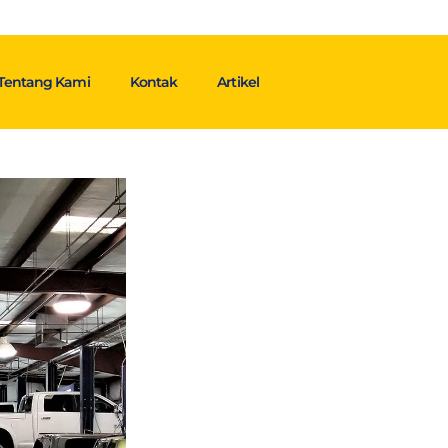
Tentang Kami
Kontak
Artikel