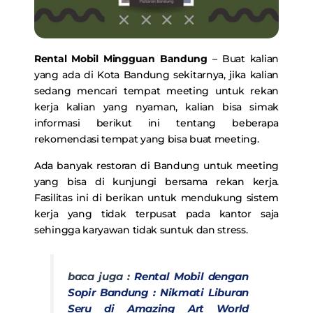
Rental Mobil Mingguan Bandung
– Buat kalian
yang ada di Kota Bandung sekitarnya, jika kalian
sedang mencari tempat meeting untuk rekan
kerja kalian yang nyaman, kalian bisa simak
informasi berikut ini tentang beberapa
rekomendasi tempat yang bisa buat meeting.
Ada banyak restoran di Bandung untuk meeting
yang bisa di kunjungi bersama rekan kerja.
Fasilitas ini di berikan untuk mendukung sistem
kerja yang tidak terpusat pada kantor saja
sehingga karyawan tidak suntuk dan stress.
baca juga :
Rental Mobil dengan
Sopir Bandung : Nikmati Liburan
Seru di Amazing Art World