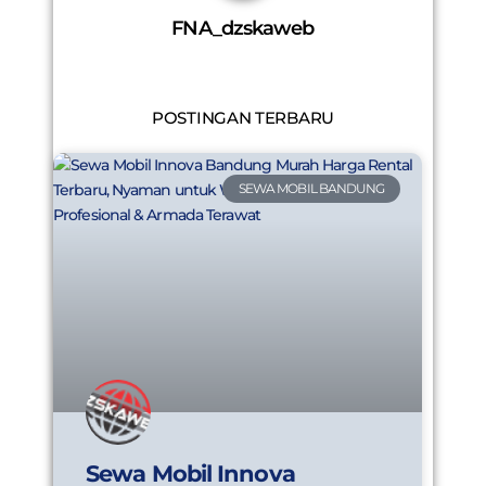
FNA_dzskaweb
POSTINGAN TERBARU
SEWA MOBIL BANDUNG
Sewa Mobil Innova