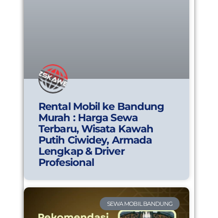
Rental Mobil ke Bandung
Murah : Harga Sewa
Terbaru, Wisata Kawah
Putih Ciwidey, Armada
Lengkap & Driver
Profesional
SEWA MOBIL BANDUNG