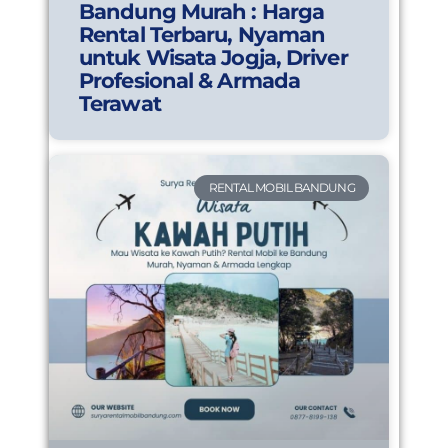
Bandung Murah : Harga
Rental Terbaru, Nyaman
untuk Wisata Jogja, Driver
Profesional & Armada
Terawat
RENTAL MOBIL BANDUNG