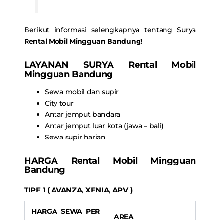
Berikut informasi selengkapnya tentang Surya
Rental Mobil Mingguan Bandung
!
LAYANAN SURYA
Rental Mobil
Mingguan Bandung
Sewa mobil dan supir
City tour
Antar jemput bandara
Antar jemput luar kota (jawa – bali)
Sewa supir harian
HARGA
Rental Mobil Mingguan
Bandung
TIPE 1 ( AVANZA, XENIA, APV )
HARGA SEWA PER
AREA