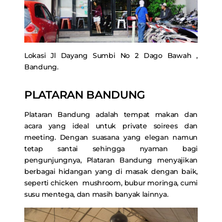
Lokasi Jl Dayang Sumbi No 2 Dago Bawah ,
Bandung.
PLATARAN BANDUNG
Plataran Bandung adalah tempat makan dan
acara yang ideal untuk private soirees dan
meeting. Dengan suasana yang elegan namun
tetap santai sehingga nyaman bagi
pengunjungnya, Plataran Bandung menyajikan
berbagai hidangan yang di masak dengan baik,
seperti chicken mushroom, bubur moringa, cumi
susu mentega, dan masih banyak lainnya.