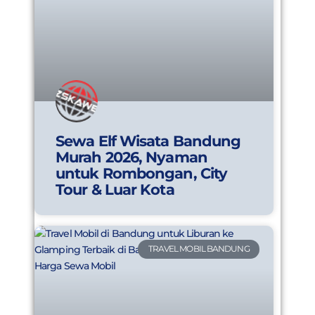
Sewa Elf Wisata Bandung
Murah 2026, Nyaman
untuk Rombongan, City
Tour & Luar Kota
TRAVEL MOBIL BANDUNG