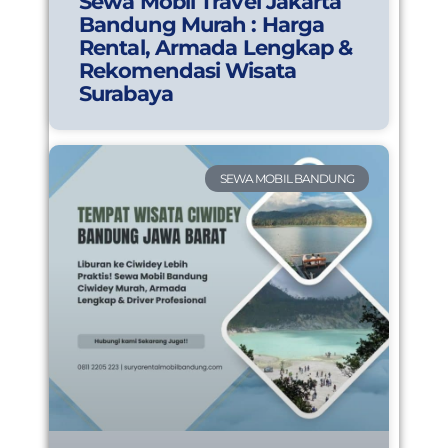
Sewa Mobil Travel Jakarta
Bandung Murah : Harga
Rental, Armada Lengkap &
Rekomendasi Wisata
Surabaya
SEWA MOBIL BANDUNG