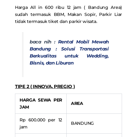
Harga All in 600 ribu 12 jam ( Bandung Area)
sudah termasuk BBM, Makan Sopir, Parkir Liar
tidak termasuk tiket dan parkir wisata.
baca nih :
Rental Mobil Mewah
Bandung : Solusi Transportasi
Berkualitas untuk Wedding,
Bisnis, dan Liburan
TIPE 2 ( INNOVA, PREGIO )
HARGA SEWA PER
AREA
JAM
Rp 600.000 per 12
BANDUNG
jam