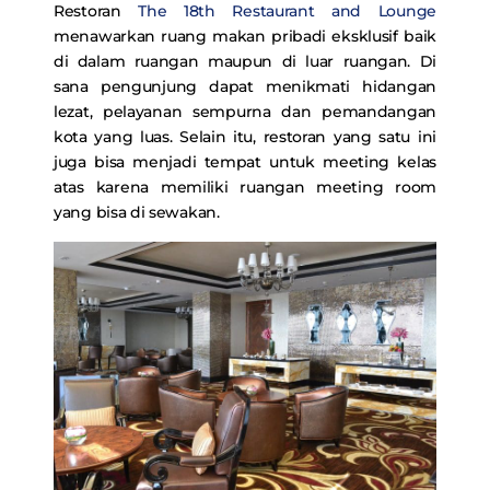
Restoran
The 18th Restaurant and Lounge
menawarkan ruang makan pribadi eksklusif baik
di dalam ruangan maupun di luar ruangan. Di
sana pengunjung dapat menikmati hidangan
lezat, pelayanan sempurna dan pemandangan
kota yang luas. Selain itu, restoran yang satu ini
juga bisa menjadi tempat untuk meeting kelas
atas karena memiliki ruangan meeting room
yang bisa di sewakan.