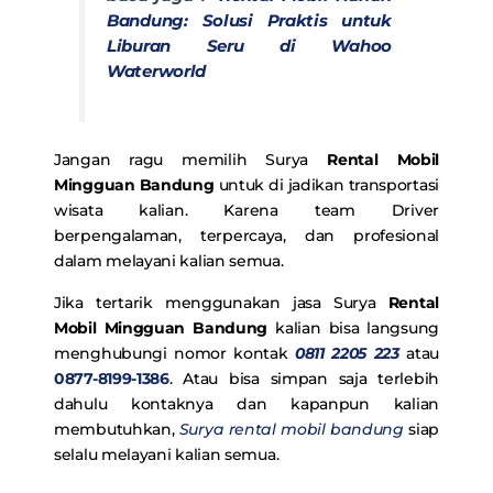
Bandung: Solusi Praktis untuk
Liburan Seru di Wahoo
Waterworld
Jangan ragu memilih Surya
Rental Mobil
Mingguan Bandung
untuk di jadikan transportasi
wisata kalian. Karena team Driver
berpengalaman, terpercaya, dan profesional
dalam melayani kalian semua.
Jika tertarik menggunakan jasa Surya
Rental
Mobil Mingguan Bandung
kalian bisa langsung
menghubungi nomor kontak
0811 2205 223
atau
0877-8199-1386
. Atau bisa simpan saja terlebih
dahulu kontaknya dan kapanpun kalian
membutuhkan,
Surya rental mobil bandung
siap
selalu melayani kalian semua.