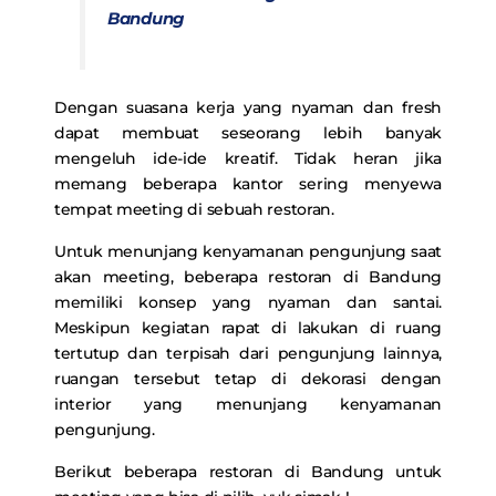
Bandung
Dengan suasana kerja yang nyaman dan fresh
dapat membuat seseorang lebih banyak
mengeluh ide-ide kreatif. Tidak heran jika
memang beberapa kantor sering menyewa
tempat meeting di sebuah restoran.
Untuk menunjang kenyamanan pengunjung saat
akan meeting, beberapa restoran di Bandung
memiliki konsep yang nyaman dan santai.
Meskipun kegiatan rapat di lakukan di ruang
tertutup dan terpisah dari pengunjung lainnya,
ruangan tersebut tetap di dekorasi dengan
interior yang menunjang kenyamanan
pengunjung.
Berikut beberapa restoran di Bandung untuk