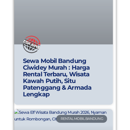
Sewa Mobil Bandung
Ciwidey Murah : Harga
Rental Terbaru, Wisata
Kawah Putih, Situ
Patenggang & Armada
Lengkap
RENTAL MOBIL BANDUNG