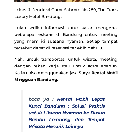
Lokasi Jl Jenderal Gatot Subroto No 289, The Trans
Luxury Hotel Bandung.
Itulah sedikit informasi untuk kalian mengenai
beberapa restoran di Bandung untuk meeting
yang memiliki suasana nyaman. Setiap tempat
tersebut dapat di reservasi terlebih dahulu.
Nah, untuk transportasi untuk wisata, meeting
dengan rekan kerja atau untuk acara apapun.
Kalian bisa menggunakan jasa Surya
Rental Mobil
Mingguan Bandung.
baca ya :
Rental Mobil Lepas
Kunci Bandung : Solusi Praktis
untuk Liburan Nyaman ke Dusun
Bambu Lembang dan Tempat
Wisata Menarik Lainnya