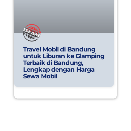
Travel Mobil di Bandung
untuk Liburan ke Glamping
Terbaik di Bandung,
Lengkap dengan Harga
Sewa Mobil