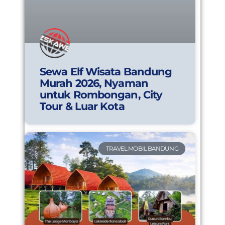
Sewa Elf Wisata Bandung
Murah 2026, Nyaman
untuk Rombongan, City
Tour & Luar Kota
TRAVEL MOBIL BANDUNG