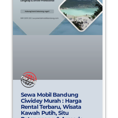
Sewa Mobil Bandung
Ciwidey Murah : Harga
Rental Terbaru, Wisata
Kawah Putih, Situ