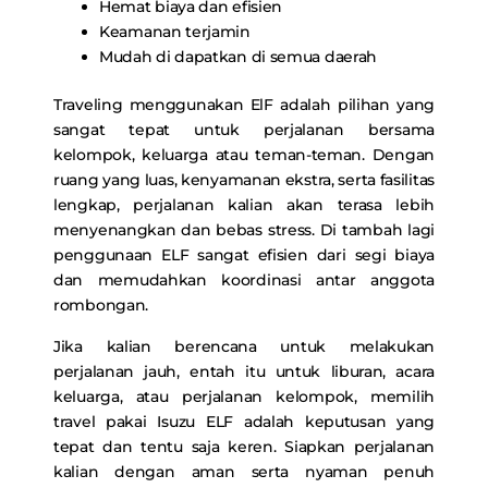
Hemat biaya dan efisien
Keamanan terjamin
Mudah di dapatkan di semua daerah
Traveling menggunakan ElF adalah pilihan yang
sangat tepat untuk perjalanan bersama
kelompok, keluarga atau teman-teman. Dengan
ruang yang luas, kenyamanan ekstra, serta fasilitas
lengkap, perjalanan kalian akan terasa lebih
menyenangkan dan bebas stress. Di tambah lagi
penggunaan ELF sangat efisien dari segi biaya
dan memudahkan koordinasi antar anggota
rombongan.
Jika kalian berencana untuk melakukan
perjalanan jauh, entah itu untuk liburan, acara
keluarga, atau perjalanan kelompok, memilih
travel pakai Isuzu ELF adalah keputusan yang
tepat dan tentu saja keren. Siapkan perjalanan
kalian dengan aman serta nyaman penuh