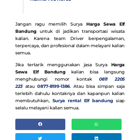
Jangan ragu memilih Surya
Harga Sewa Elf
Bandung
untuk di jadikan transportasi wisata
kalian. Karena team Driver berpengalaman,
terpercaya, dan profesional dalam melayani kalian
semua.
Jika tertarik menggunakan jasa Surya
Harga
Sewa Elf Bandung
kalian bisa langsung
menghubungi nomor kontak
0811 2205
223
atau
0877-8199-1386
. Atau bisa simpan saja
terlebih dahulu kontaknya dan kapanpun kalian
membutuhkan,
Surya rental Elf bandung
siap
selalu melayani kalian semua.