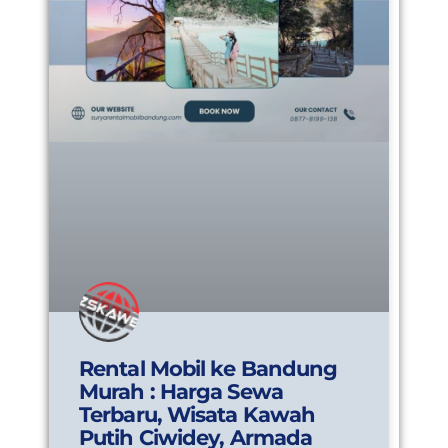
Rental Mobil ke Bandung
Murah : Harga Sewa
Terbaru, Wisata Kawah
Putih Ciwidey, Armada