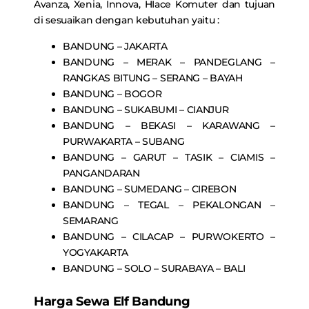
Avanza, Xenia, Innova, HIace Komuter dan tujuan
di sesuaikan dengan kebutuhan yaitu :
BANDUNG – JAKARTA
BANDUNG – MERAK – PANDEGLANG –
RANGKAS BITUNG – SERANG – BAYAH
BANDUNG – BOGOR
BANDUNG – SUKABUMI – CIANJUR
BANDUNG – BEKASI – KARAWANG –
PURWAKARTA – SUBANG
BANDUNG – GARUT – TASIK – CIAMIS –
PANGANDARAN
BANDUNG – SUMEDANG – CIREBON
BANDUNG – TEGAL – PEKALONGAN –
SEMARANG
BANDUNG – CILACAP – PURWOKERTO –
YOGYAKARTA
BANDUNG – SOLO – SURABAYA – BALI
Harga Sewa Elf Bandung