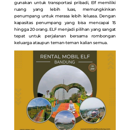
gunakan untuk transportasi pribadi, Elf memiliki
ruang yang lebih luas, memungkinkan
penumpang untuk merasa lebih leluasa. Dengan
kapasitas penumpang yang bisa mencapai 15
hingga 20 orang. ELF menjadi pilihan yang sangat
tepat untuk perjalanan bersama rombongan
keluarga ataupun teman-teman kalian semua.