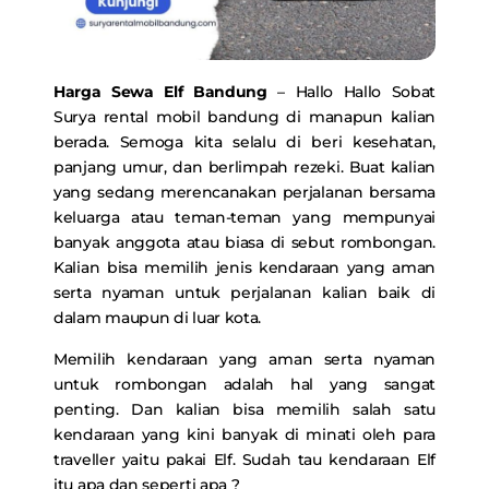
Harga Sewa Elf Bandung
– Hallo Hallo Sobat
Surya rental mobil bandung di manapun kalian
berada. Semoga kita selalu di beri kesehatan,
panjang umur, dan berlimpah rezeki. Buat kalian
yang sedang merencanakan perjalanan bersama
keluarga atau teman-teman yang mempunyai
banyak anggota atau biasa di sebut rombongan.
Kalian bisa memilih jenis kendaraan yang aman
serta nyaman untuk perjalanan kalian baik di
dalam maupun di luar kota.
Memilih kendaraan yang aman serta nyaman
untuk rombongan adalah hal yang sangat
penting. Dan kalian bisa memilih salah satu
kendaraan yang kini banyak di minati oleh para
traveller yaitu pakai Elf. Sudah tau kendaraan Elf
itu apa dan seperti apa ?