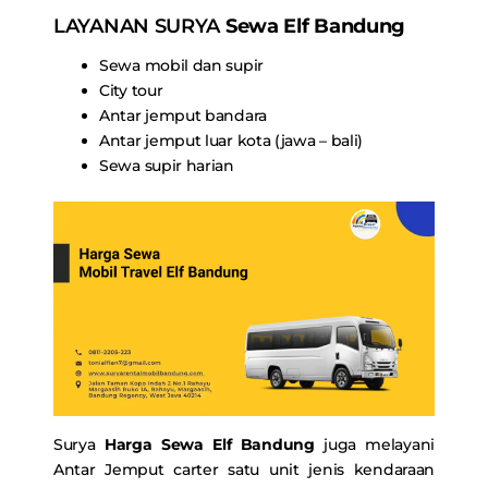
LAYANAN SURYA
Sewa Elf Bandung
Sewa mobil dan supir
City tour
Antar jemput bandara
Antar jemput luar kota (jawa – bali)
Sewa supir harian
Surya
Harga Sewa Elf Bandung
juga melayani
Antar Jemput carter satu unit jenis kendaraan