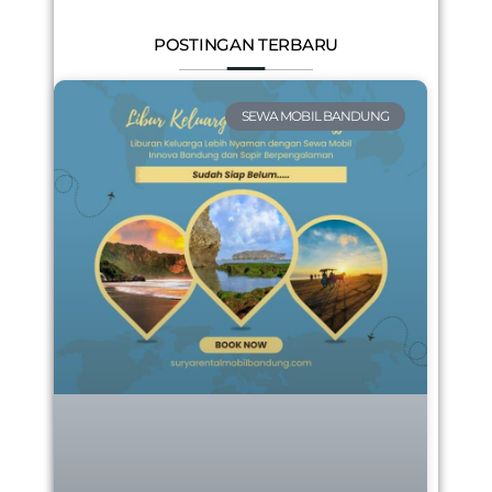
POSTINGAN TERBARU
SEWA MOBIL BANDUNG