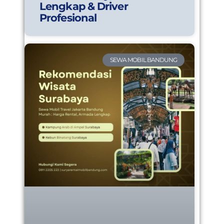
Lengkap & Driver
Profesional
SEWA MOBIL BANDUNG