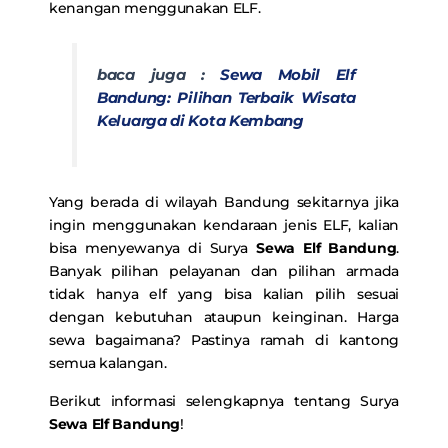
kenangan menggunakan ELF.
baca juga :
Sewa Mobil Elf
Bandung: Pilihan Terbaik Wisata
Keluarga di Kota Kembang
Yang berada di wilayah Bandung sekitarnya jika
ingin menggunakan kendaraan jenis ELF, kalian
bisa menyewanya di Surya
Sewa Elf Bandung
.
Banyak pilihan pelayanan dan pilihan armada
tidak hanya elf yang bisa kalian pilih sesuai
dengan kebutuhan ataupun keinginan. Harga
sewa bagaimana? Pastinya ramah di kantong
semua kalangan.
Berikut informasi selengkapnya tentang Surya
Sewa Elf Bandung
!