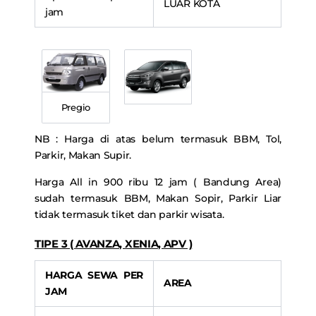
LUAR KOTA
jam
Pregio
NB : Harga di atas belum termasuk BBM, Tol,
Parkir, Makan Supir.
Harga All in 900 ribu 12 jam ( Bandung Area)
sudah termasuk BBM, Makan Sopir, Parkir Liar
tidak termasuk tiket dan parkir wisata.
TIPE 3 ( AVANZA, XENIA, APV )
HARGA SEWA PER
AREA
JAM