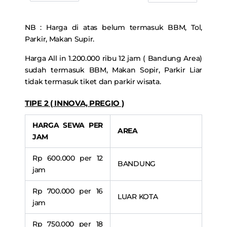
NB : Harga di atas belum termasuk BBM, Tol,
Parkir, Makan Supir.
Harga All in 1.200.000 ribu 12 jam ( Bandung Area)
sudah termasuk BBM, Makan Sopir, Parkir Liar
tidak termasuk tiket dan parkir wisata.
TIPE 2 ( INNOVA, PREGIO )
HARGA SEWA PER
AREA
JAM
Rp 600.000 per 12
BANDUNG
jam
Rp 700.000 per 16
LUAR KOTA
jam
Rp 750.000 per 18