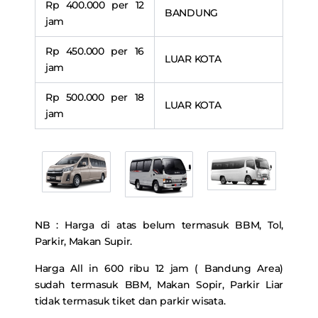
Rp 400.000 per 12
BANDUNG
jam
Rp 450.000 per 16
LUAR KOTA
jam
Rp 500.000 per 18
LUAR KOTA
jam
NB : Harga di atas belum termasuk BBM, Tol,
Parkir, Makan Supir.
Harga All in 600 ribu 12 jam ( Bandung Area)
sudah termasuk BBM, Makan Sopir, Parkir Liar
tidak termasuk tiket dan parkir wisata.