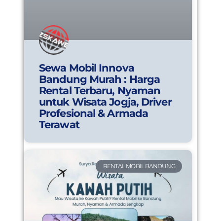
Sewa Mobil Innova
Bandung Murah : Harga
Rental Terbaru, Nyaman
untuk Wisata Jogja, Driver
Profesional & Armada
Terawat
RENTAL MOBIL BANDUNG