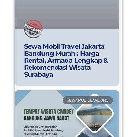
Sewa Mobil Travel Jakarta
Bandung Murah : Harga
Rental, Armada Lengkap &
Rekomendasi Wisata
Surabaya
SEWA MOBIL BANDUNG