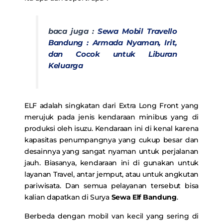
baca juga :
Sewa Mobil Travello
Bandung : Armada Nyaman, Irit,
dan Cocok untuk Liburan
Keluarga
ELF adalah singkatan dari Extra Long Front yang
merujuk pada jenis kendaraan minibus yang di
produksi oleh isuzu. Kendaraan ini di kenal karena
kapasitas penumpangnya yang cukup besar dan
desainnya yang sangat nyaman untuk perjalanan
jauh. Biasanya, kendaraan ini di gunakan untuk
layanan Travel, antar jemput, atau untuk angkutan
pariwisata. Dan semua pelayanan tersebut bisa
kalian dapatkan di Surya
Sewa Elf Bandung
.
Berbeda dengan mobil van kecil yang sering di