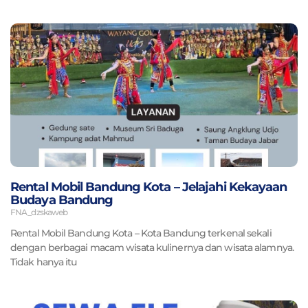
Rental Mobil Bandung Kota – Jelajahi Kekayaan
Budaya Bandung
FNA_dzskaweb
Rental Mobil Bandung Kota – Kota Bandung terkenal sekali
dengan berbagai macam wisata kulinernya dan wisata alamnya.
Tidak hanya itu