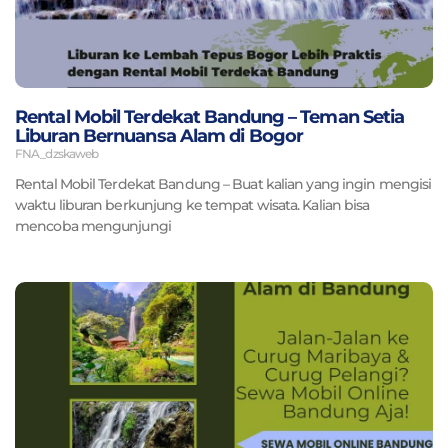
Rental Mobil Terdekat Bandung – Teman Setia
Liburan Bernuansa Alam di Bogor
FNA_dzskaweb
Rental Mobil Terdekat Bandung – Buat kalian yang ingin mengisi
waktu liburan berkunjung ke tempat wisata. Kalian bisa
mencoba mengunjungi