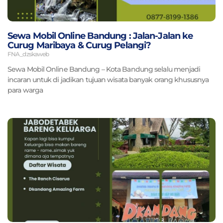
Sewa Mobil Online Bandung : Jalan-Jalan ke
Curug Maribaya & Curug Pelangi?
FNA_dzskaweb
Sewa Mobil Online Bandung – Kota Bandung selalu menjadi
incaran untuk di jadikan tujuan wisata banyak orang khususnya
para warga