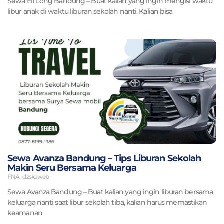
Sewa Elf Long Bandung – Buat kalian yang ingin mengisi waktu
libur anak di waktu liburan sekolah nanti. Kalian bisa
Sewa Avanza Bandung – Tips Liburan Sekolah
Makin Seru Bersama Keluarga
FNA_dzskaweb
Sewa Avanza Bandung – Buat kalian yang ingin liburan bersama
keluarga nanti saat libur sekolah tiba, kalian harus memastikan
keamanan