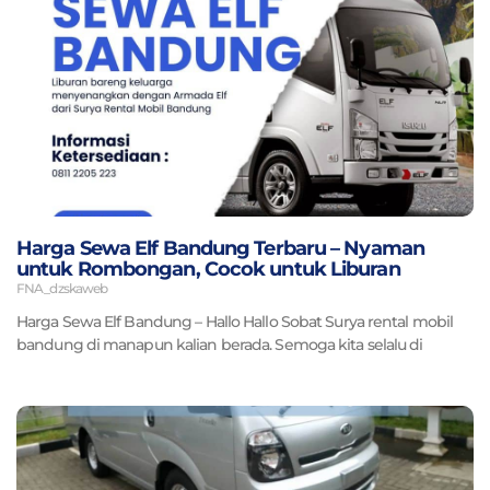
Harga Sewa Elf Bandung Terbaru – Nyaman
untuk Rombongan, Cocok untuk Liburan
FNA_dzskaweb
Harga Sewa Elf Bandung – Hallo Hallo Sobat Surya rental mobil
bandung di manapun kalian berada. Semoga kita selalu di