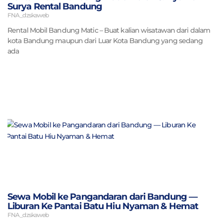
Surya Rental Bandung
FNA_dzskaweb
Rental Mobil Bandung Matic – Buat kalian wisatawan dari dalam
kota Bandung maupun dari Luar Kota Bandung yang sedang
ada
Sewa Mobil ke Pangandaran dari Bandung —
Liburan Ke Pantai Batu Hiu Nyaman & Hemat
FNA_dzskaweb