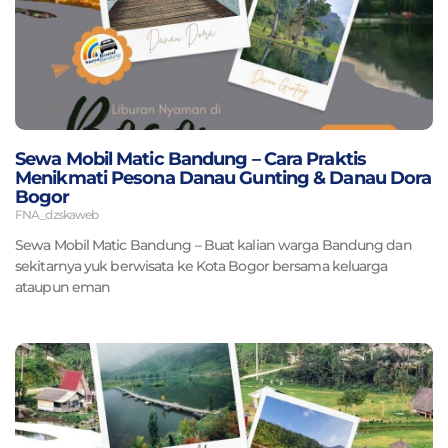
Sewa Mobil Matic Bandung – Cara Praktis
Menikmati Pesona Danau Gunting & Danau Dora
Bogor
FNA_dzskaweb
Sewa Mobil Matic Bandung – Buat kalian warga Bandung dan
sekitarnya yuk berwisata ke Kota Bogor bersama keluarga
ataupun eman