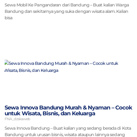
Sewa Mobil Ke Pangandaran dari Bandung – Buat kalian Warga
Bandung dan sekitarnya yang suka dengan wisata alam. Kalian
bisa
Sewa Innova Bandung Murah & Nyaman – Cocok
untuk Wisata, Bisnis, dan Keluarga
FNA_dzskaweb
Sewa Innova Bandung – Buat kalian yang sedang berada di Kota
Bandung untuk urusan bisnis, wisata ataupun lainnya sedang