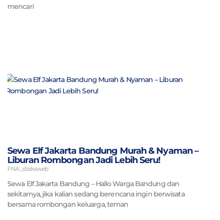
mencari
Sewa Elf Jakarta Bandung Murah & Nyaman –
Liburan Rombongan Jadi Lebih Seru!
FNA_dzskaweb
Sewa Elf Jakarta Bandung – Hallo Warga Bandung dan
sekitarnya, jika kalian sedang berencana ingin berwisata
bersama rombongan keluarga, teman