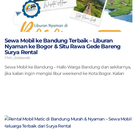
Sewa Mobil ke Bandung Terbaik – Liburan
Nyaman ke Bogor & Situ Rawa Gede Bareng
Surya Rental
FNA_dzskaweb
Sewa Mobil ke Bandung – Hallo Warga Bandung dan sekitarnya,
jika kalian ingin mengisi libur weekend ke Kota Bogor. Kalian