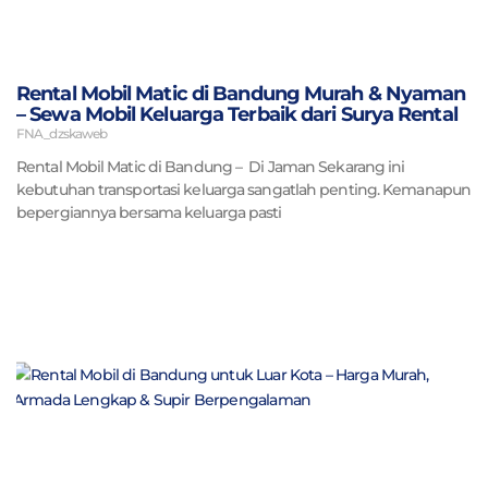
Rental Mobil Matic di Bandung Murah & Nyaman
– Sewa Mobil Keluarga Terbaik dari Surya Rental
FNA_dzskaweb
Rental Mobil Matic di Bandung – Di Jaman Sekarang ini
kebutuhan transportasi keluarga sangatlah penting. Kemanapun
bepergiannya bersama keluarga pasti