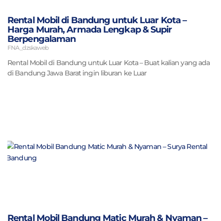
Rental Mobil di Bandung untuk Luar Kota –
Harga Murah, Armada Lengkap & Supir
Berpengalaman
FNA_dzskaweb
Rental Mobil di Bandung untuk Luar Kota – Buat kalian yang ada
di Bandung Jawa Barat ingin liburan ke Luar
Rental Mobil Bandung Matic Murah & Nyaman –