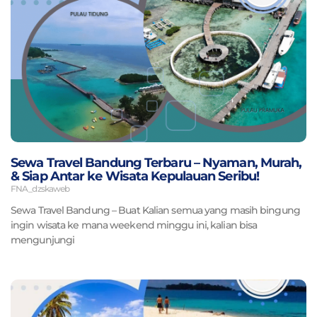
Sewa Travel Bandung Terbaru – Nyaman, Murah,
& Siap Antar ke Wisata Kepulauan Seribu!
FNA_dzskaweb
Sewa Travel Bandung – Buat Kalian semua yang masih bingung
ingin wisata ke mana weekend minggu ini, kalian bisa
mengunjungi