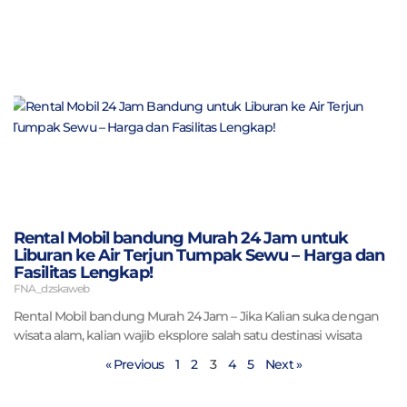
Rental Mobil bandung Murah 24 Jam untuk
Liburan ke Air Terjun Tumpak Sewu – Harga dan
Fasilitas Lengkap!
FNA_dzskaweb
Rental Mobil bandung Murah 24 Jam – Jika Kalian suka dengan
wisata alam, kalian wajib eksplore salah satu destinasi wisata
« Previous
1
2
3
4
5
Next »