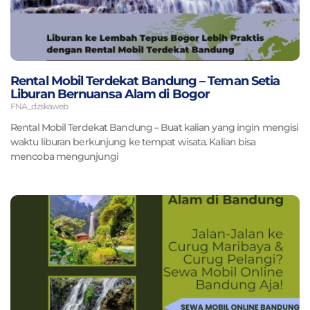
Rental Mobil Terdekat Bandung – Teman Setia
Liburan Bernuansa Alam di Bogor
FNA_dzskaweb
Rental Mobil Terdekat Bandung – Buat kalian yang ingin mengisi
waktu liburan berkunjung ke tempat wisata. Kalian bisa
mencoba mengunjungi