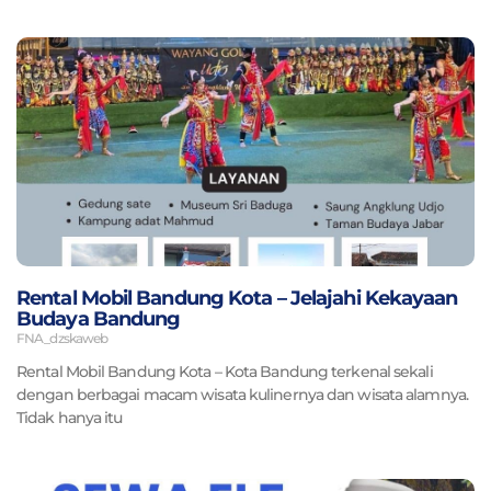
Rental Mobil Bandung Kota – Jelajahi Kekayaan
Budaya Bandung
FNA_dzskaweb
Rental Mobil Bandung Kota – Kota Bandung terkenal sekali
dengan berbagai macam wisata kulinernya dan wisata alamnya.
Tidak hanya itu