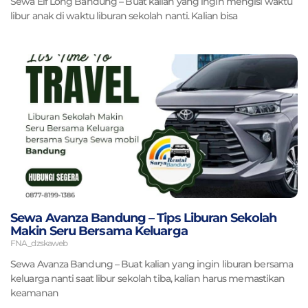
Sewa Elf Long Bandung – Buat kalian yang ingin mengisi waktu
libur anak di waktu liburan sekolah nanti. Kalian bisa
Sewa Avanza Bandung – Tips Liburan Sekolah
Makin Seru Bersama Keluarga
FNA_dzskaweb
Sewa Avanza Bandung – Buat kalian yang ingin liburan bersama
keluarga nanti saat libur sekolah tiba, kalian harus memastikan
keamanan