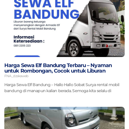
Harga Sewa Elf Bandung Terbaru – Nyaman
untuk Rombongan, Cocok untuk Liburan
FNA_dzskaweb
Harga Sewa Elf Bandung – Hallo Hallo Sobat Surya rental mobil
bandung di manapun kalian berada. Semoga kita selalu di