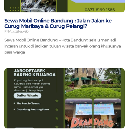
Sewa Mobil Online Bandung : Jalan-Jalan ke
Curug Maribaya & Curug Pelangi?
FNA_dzskaweb
Sewa Mobil Online Bandung – Kota Bandung selalu menjadi
incaran untuk di jadikan tujuan wisata banyak orang khususnya
para warga