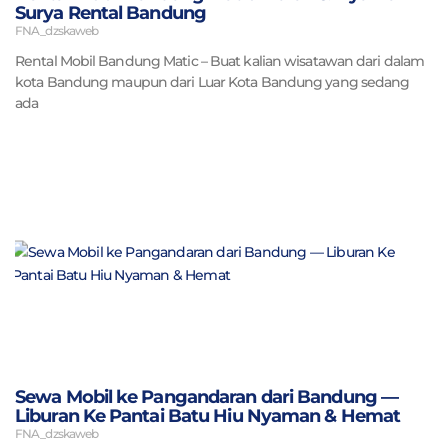
Surya Rental Bandung
FNA_dzskaweb
Rental Mobil Bandung Matic – Buat kalian wisatawan dari dalam
kota Bandung maupun dari Luar Kota Bandung yang sedang
ada
Sewa Mobil ke Pangandaran dari Bandung —
Liburan Ke Pantai Batu Hiu Nyaman & Hemat
FNA_dzskaweb