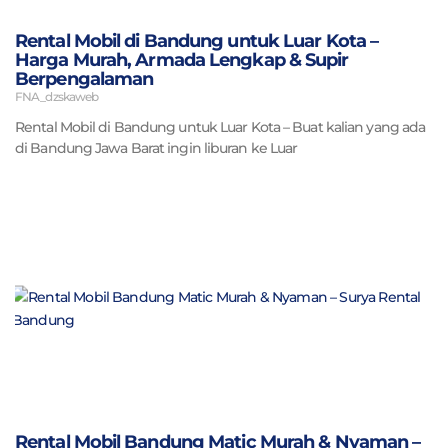
Rental Mobil di Bandung untuk Luar Kota –
Harga Murah, Armada Lengkap & Supir
Berpengalaman
FNA_dzskaweb
Rental Mobil di Bandung untuk Luar Kota – Buat kalian yang ada
di Bandung Jawa Barat ingin liburan ke Luar
Rental Mobil Bandung Matic Murah & Nyaman –