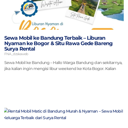
Sewa Mobil ke Bandung Terbaik – Liburan
Nyaman ke Bogor & Situ Rawa Gede Bareng
Surya Rental
FNA_dzskaweb
Sewa Mobil ke Bandung – Hallo Warga Bandung dan sekitarnya,
jika kalian ingin mengisi libur weekend ke Kota Bogor. Kalian