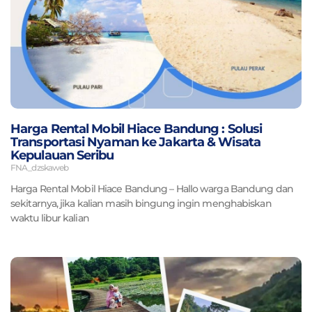
Harga Rental Mobil Hiace Bandung : Solusi
Transportasi Nyaman ke Jakarta & Wisata
Kepulauan Seribu
FNA_dzskaweb
Harga Rental Mobil Hiace Bandung – Hallo warga Bandung dan
sekitarnya, jika kalian masih bingung ingin menghabiskan
waktu libur kalian