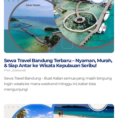
Sewa Travel Bandung Terbaru – Nyaman, Murah,
& Siap Antar ke Wisata Kepulauan Seribu!
FNA_dzskaweb
Sewa Travel Bandung – Buat Kalian semua yang masih bingung
ingin wisata ke mana weekend minggu ini, kalian bisa
mengunjungi