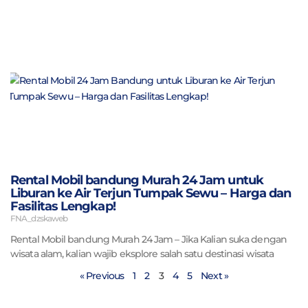
Rental Mobil bandung Murah 24 Jam untuk
Liburan ke Air Terjun Tumpak Sewu – Harga dan
Fasilitas Lengkap!
FNA_dzskaweb
Rental Mobil bandung Murah 24 Jam – Jika Kalian suka dengan
wisata alam, kalian wajib eksplore salah satu destinasi wisata
« Previous
1
2
3
4
5
Next »