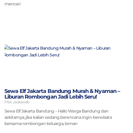
mencari
Sewa Elf Jakarta Bandung Murah & Nyaman –
Liburan Rombongan Jadi Lebih Seru!
FNA_dzskaweb
Sewa Elf Jakarta Bandung – Hallo Warga Bandung dan
sekitarnya, jika kalian sedang berencana ingin berwisata
bersama rombongan keluarga, teman