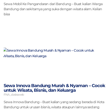
Sewa Mobil Ke Pangandaran dari Bandung – Buat kalian Warga
Bandung dan sekitarnya yang suka dengan wisata alam. Kalian
bisa
Sewa Innova Bandung Murah & Nyaman – Cocok
untuk Wisata, Bisnis, dan Keluarga
FNA_dzskaweb
Sewa Innova Bandung – Buat kalian yang sedang berada di Kota
Bandung untuk urusan bisnis, wisata ataupun lainnya sedang