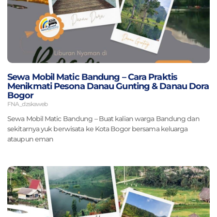
Sewa Mobil Matic Bandung – Cara Praktis
Menikmati Pesona Danau Gunting & Danau Dora
Bogor
FNA_dzskaweb
Sewa Mobil Matic Bandung – Buat kalian warga Bandung dan
sekitarnya yuk berwisata ke Kota Bogor bersama keluarga
ataupun eman