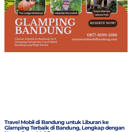
Travel Mobil di Bandung untuk Liburan ke
Glamping Terbaik di Bandung, Lengkap dengan