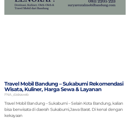
Travel Mobil Bandung – Sukabumi Rekomendasi
Wisata, Kuliner, Harga Sewa & Layanan
FNA_dzskaweb
Travel Mobil Bandung – Sukabumi – Selain Kota Bandung, kalian
bisa berwisata di daerah Sukabumi,Jawa Barat. Di kenal dengan
kekayaan