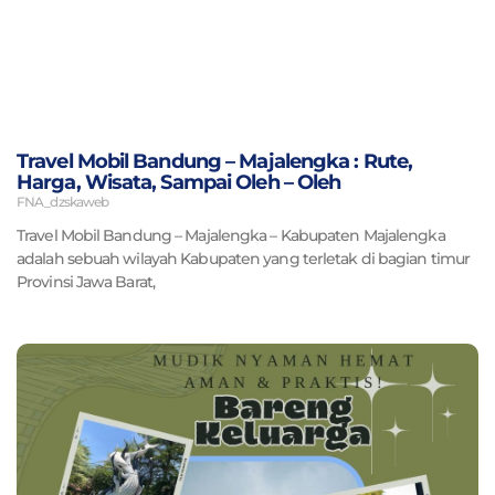
Travel Mobil Bandung – Majalengka : Rute,
Harga, Wisata, Sampai Oleh – Oleh
FNA_dzskaweb
Travel Mobil Bandung – Majalengka – Kabupaten Majalengka
adalah sebuah wilayah Kabupaten yang terletak di bagian timur
Provinsi Jawa Barat,