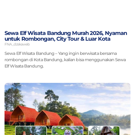
Sewa Elf Wisata Bandung Murah 2026, Nyaman
untuk Rombongan, City Tour & Luar Kota
FNA_dzskaweb
Sewa Elf Wisata Bandung – Yang ingin berwisata bersama
rombongan di Kota Bandung, kalian bisa menggunakan Sewa
Elf Wisata Bandung.