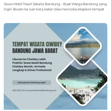
Sewa Mobil Travel Jakarta Bandung – Buat Warga Bandung yang
ingin liburan ke luar kota, kalian bisa mencoba eksplore tempat