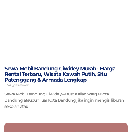
Sewa Mobil Bandung Ciwidey Murah : Harga
Rental Terbaru, Wisata Kawah Putih, Situ
Patenggang & Armada Lengkap
FNA_dzskaweb
Sewa Mobil Bandung Ciwidey – Buat Kalian warga Kota
Bandung ataupun luar Kota Bandung jika ingin mengisi liburan
sekolah atau