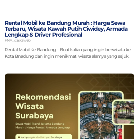
Rental Mobil ke Bandung Murah : Harga Sewa
Terbaru, Wisata Kawah Putih Ciwidey, Armada
Lengkap & Driver Profesional
FNA_dzskaweb
Rental Mobil Ke Bandung – Buat kalian yang ingin berwisata ke
Kota Bnadung dan ingin menikmati wisata alamya yang sejuk,