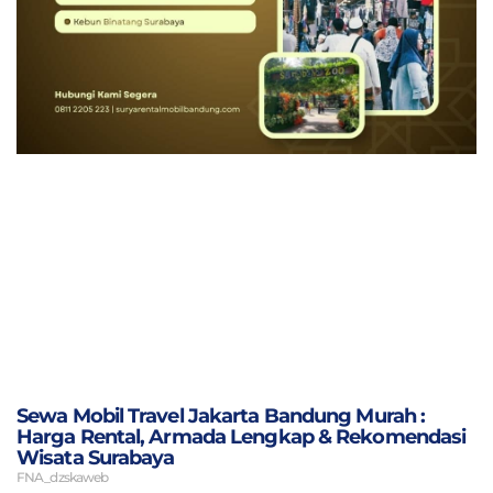
Sewa Mobil Travel Jakarta Bandung Murah :
Harga Rental, Armada Lengkap & Rekomendasi
Wisata Surabaya
FNA_dzskaweb