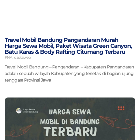
Travel Mobil Bandung Pangandaran Murah
Harga Sewa Mobil, Paket Wisata Green Canyon,
Batu Karas & Body Rafting Citumang Terbaru
FNA_dzskaweb
Travel Mobil Bandung – Pangandaran – Kabupaten Pangandaran
adalah sebuah wilayah Kabupaten yang terletak di bagian ujung
tenggara Provinsi Jawa