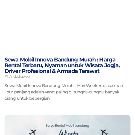
Sewa Mobil Innova Bandung Murah : Harga
Rental Terbaru, Nyaman untuk Wisata Jogja,
Driver Profesional & Armada Terawat
FNA_dzskaweb
Sewa Mobil Innova Bandung Murah – Hari Weekend atau hari
libur panjang adalah yang paling di tunggu-tunggu banyak
orang untuk bepergian