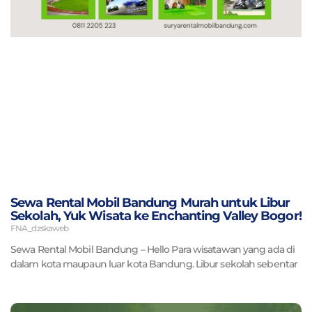
Sewa Rental Mobil Bandung Murah untuk Libur
Sekolah, Yuk Wisata ke Enchanting Valley Bogor!
FNA_dzskaweb
Sewa Rental Mobil Bandung – Hello Para wisatawan yang ada di
dalam kota maupaun luar kota Bandung. Libur sekolah sebentar