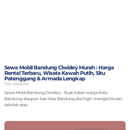
Sewa Mobil Bandung Ciwidey Murah : Harga
Rental Terbaru, Wisata Kawah Putih, Situ
Patenggang & Armada Lengkap
FNA_dzskaweb
Sewa Mobil Bandung Ciwidey – Buat Kalian warga Kota
Bandung ataupun luar Kota Bandung jika ingin mengisi liburan
sekolah atau