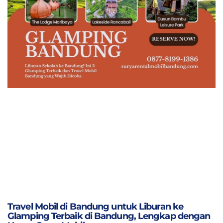
Travel Mobil di Bandung untuk Liburan ke
Glamping Terbaik di Bandung, Lengkap dengan