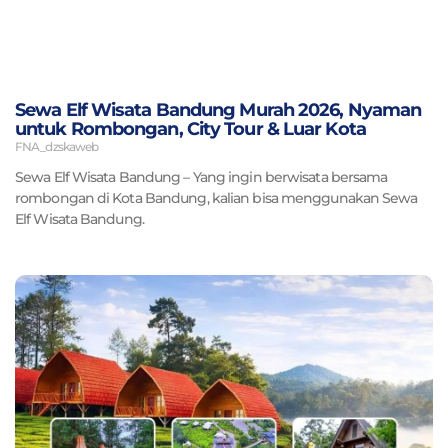
Sewa Elf Wisata Bandung Murah 2026, Nyaman
untuk Rombongan, City Tour & Luar Kota
FNA_dzskaweb
Sewa Elf Wisata Bandung – Yang ingin berwisata bersama
rombongan di Kota Bandung, kalian bisa menggunakan Sewa
Elf Wisata Bandung.