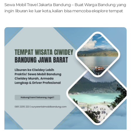
Sewa Mobil Travel Jakarta Bandung – Buat Warga Bandung yang
ingin liburan ke luar kota, kalian bisa mencoba eksplore tempat