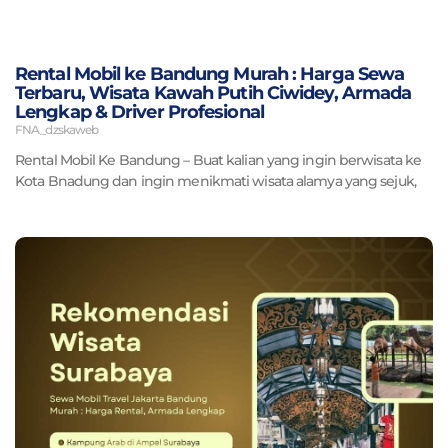
Rental Mobil ke Bandung Murah : Harga Sewa
Terbaru, Wisata Kawah Putih Ciwidey, Armada
Lengkap & Driver Profesional
FNA_dzskaweb
Rental Mobil Ke Bandung – Buat kalian yang ingin berwisata ke
Kota Bnadung dan ingin menikmati wisata alamya yang sejuk,