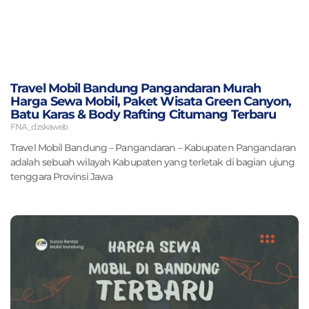
Travel Mobil Bandung Pangandaran Murah
Harga Sewa Mobil, Paket Wisata Green Canyon,
Batu Karas & Body Rafting Citumang Terbaru
FNA_dzskaweb
Travel Mobil Bandung – Pangandaran – Kabupaten Pangandaran
adalah sebuah wilayah Kabupaten yang terletak di bagian ujung
tenggara Provinsi Jawa