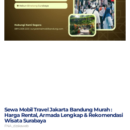
Sewa Mobil Travel Jakarta Bandung Murah :
Harga Rental, Armada Lengkap & Rekomendasi
Wisata Surabaya
FNA_dzskaweb