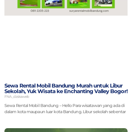
Sewa Rental Mobil Bandung Murah untuk Libur
Sekolah, Yuk Wisata ke Enchanting Valley Bogor!
FNA_dzskaweb
Sewa Rental Mobil Bandung – Hello Para wisatawan yang ada di
dalam kota maupaun luar kota Bandung. Libur sekolah sebentar