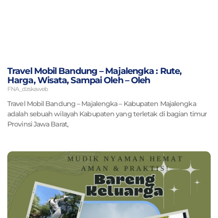
Travel Mobil Bandung – Majalengka : Rute,
Harga, Wisata, Sampai Oleh – Oleh
FNA_dzskaweb
Travel Mobil Bandung – Majalengka – Kabupaten Majalengka
adalah sebuah wilayah Kabupaten yang terletak di bagian timur
Provinsi Jawa Barat,