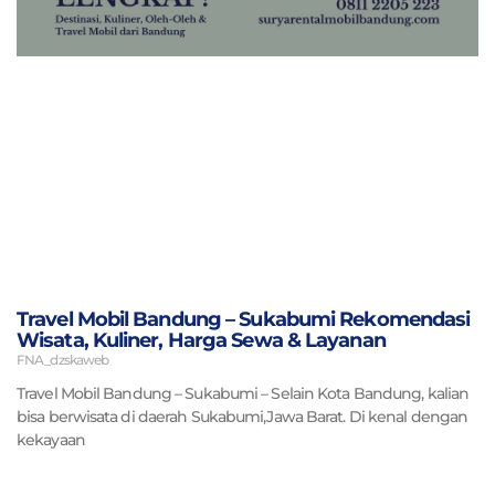
Travel Mobil Bandung – Sukabumi Rekomendasi
Wisata, Kuliner, Harga Sewa & Layanan
FNA_dzskaweb
Travel Mobil Bandung – Sukabumi – Selain Kota Bandung, kalian
bisa berwisata di daerah Sukabumi,Jawa Barat. Di kenal dengan
kekayaan