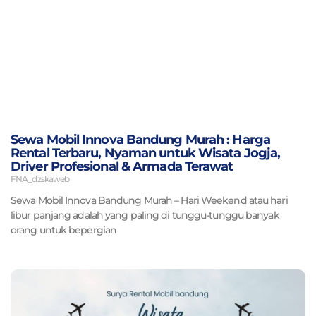
Sewa Mobil Innova Bandung Murah : Harga
Rental Terbaru, Nyaman untuk Wisata Jogja,
Driver Profesional & Armada Terawat
FNA_dzskaweb
Sewa Mobil Innova Bandung Murah – Hari Weekend atau hari
libur panjang adalah yang paling di tunggu-tunggu banyak
orang untuk bepergian