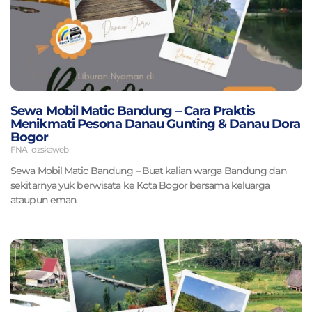
Sewa Mobil Matic Bandung – Cara Praktis
Menikmati Pesona Danau Gunting & Danau Dora
Bogor
FNA_dzskaweb
Sewa Mobil Matic Bandung – Buat kalian warga Bandung dan
sekitarnya yuk berwisata ke Kota Bogor bersama keluarga
ataupun eman