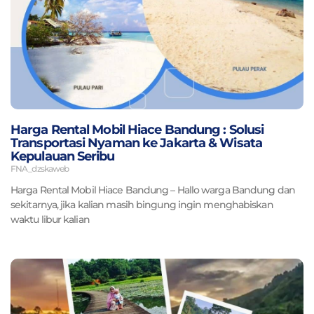
Harga Rental Mobil Hiace Bandung : Solusi
Transportasi Nyaman ke Jakarta & Wisata
Kepulauan Seribu
FNA_dzskaweb
Harga Rental Mobil Hiace Bandung – Hallo warga Bandung dan
sekitarnya, jika kalian masih bingung ingin menghabiskan
waktu libur kalian