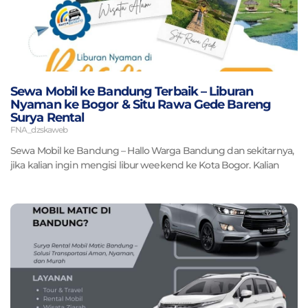
Sewa Mobil ke Bandung Terbaik – Liburan
Nyaman ke Bogor & Situ Rawa Gede Bareng
Surya Rental
FNA_dzskaweb
Sewa Mobil ke Bandung – Hallo Warga Bandung dan sekitarnya,
jika kalian ingin mengisi libur weekend ke Kota Bogor. Kalian