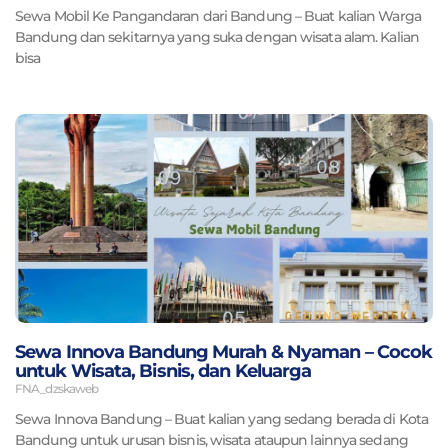
Sewa Mobil Ke Pangandaran dari Bandung – Buat kalian Warga
Bandung dan sekitarnya yang suka dengan wisata alam. Kalian
bisa
Sewa Innova Bandung Murah & Nyaman – Cocok
untuk Wisata, Bisnis, dan Keluarga
FNA_dzskaweb
Sewa Innova Bandung – Buat kalian yang sedang berada di Kota
Bandung untuk urusan bisnis, wisata ataupun lainnya sedang