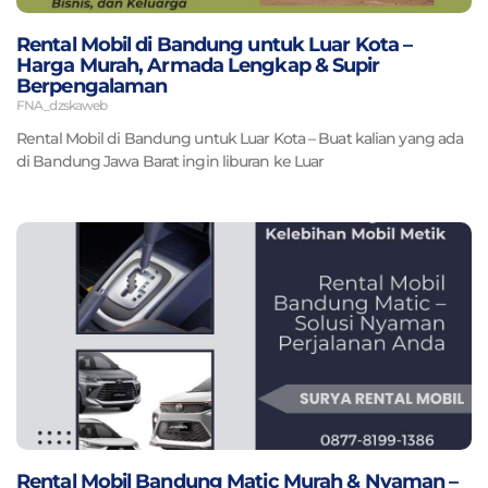
Rental Mobil di Bandung untuk Luar Kota –
Harga Murah, Armada Lengkap & Supir
Berpengalaman
FNA_dzskaweb
Rental Mobil di Bandung untuk Luar Kota – Buat kalian yang ada
di Bandung Jawa Barat ingin liburan ke Luar
Rental Mobil Bandung Matic Murah & Nyaman –