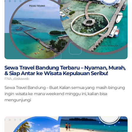
Sewa Travel Bandung Terbaru – Nyaman, Murah,
& Siap Antar ke Wisata Kepulauan Seribu!
FNA_dzskaweb
Sewa Travel Bandung – Buat Kalian semua yang masih bingung
ingin wisata ke mana weekend minggu ini, kalian bisa
mengunjungi