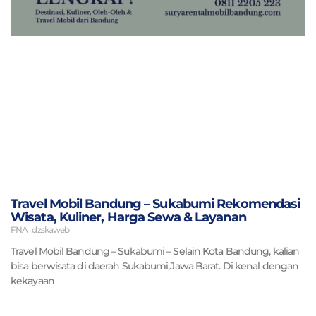
Travel Mobil Bandung – Sukabumi Rekomendasi
Wisata, Kuliner, Harga Sewa & Layanan
FNA_dzskaweb
Travel Mobil Bandung – Sukabumi – Selain Kota Bandung, kalian
bisa berwisata di daerah Sukabumi,Jawa Barat. Di kenal dengan
kekayaan