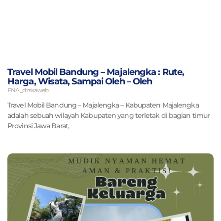
Travel Mobil Bandung – Majalengka : Rute,
Harga, Wisata, Sampai Oleh – Oleh
FNA_dzskaweb
Travel Mobil Bandung – Majalengka – Kabupaten Majalengka
adalah sebuah wilayah Kabupaten yang terletak di bagian timur
Provinsi Jawa Barat,