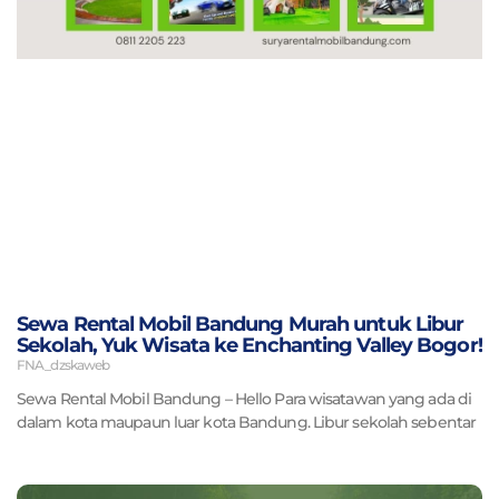
Sewa Rental Mobil Bandung Murah untuk Libur
Sekolah, Yuk Wisata ke Enchanting Valley Bogor!
FNA_dzskaweb
Sewa Rental Mobil Bandung – Hello Para wisatawan yang ada di
dalam kota maupaun luar kota Bandung. Libur sekolah sebentar