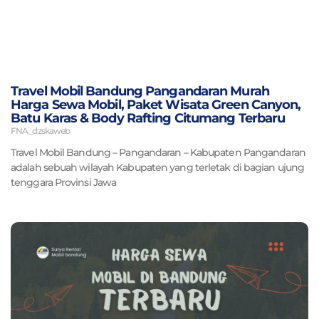
Travel Mobil Bandung Pangandaran Murah
Harga Sewa Mobil, Paket Wisata Green Canyon,
Batu Karas & Body Rafting Citumang Terbaru
FNA_dzskaweb
Travel Mobil Bandung – Pangandaran – Kabupaten Pangandaran
adalah sebuah wilayah Kabupaten yang terletak di bagian ujung
tenggara Provinsi Jawa