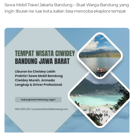
Sewa Mobil Travel Jakarta Bandung – Buat Warga Bandung yang
ingin liburan ke luar kota, kalian bisa mencoba eksplore tempat