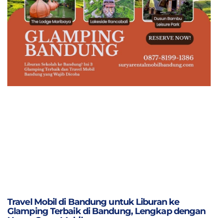
Travel Mobil di Bandung untuk Liburan ke
Glamping Terbaik di Bandung, Lengkap dengan