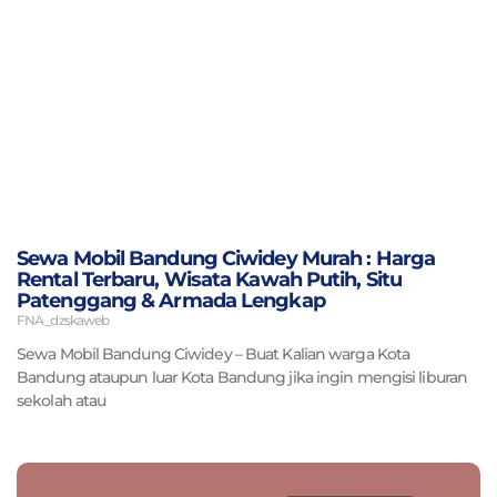
Sewa Mobil Bandung Ciwidey Murah : Harga
Rental Terbaru, Wisata Kawah Putih, Situ
Patenggang & Armada Lengkap
FNA_dzskaweb
Sewa Mobil Bandung Ciwidey – Buat Kalian warga Kota
Bandung ataupun luar Kota Bandung jika ingin mengisi liburan
sekolah atau