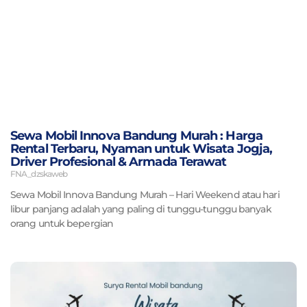
Sewa Mobil Innova Bandung Murah : Harga
Rental Terbaru, Nyaman untuk Wisata Jogja,
Driver Profesional & Armada Terawat
FNA_dzskaweb
Sewa Mobil Innova Bandung Murah – Hari Weekend atau hari
libur panjang adalah yang paling di tunggu-tunggu banyak
orang untuk bepergian