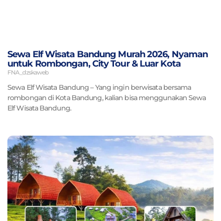
Sewa Elf Wisata Bandung Murah 2026, Nyaman
untuk Rombongan, City Tour & Luar Kota
FNA_dzskaweb
Sewa Elf Wisata Bandung – Yang ingin berwisata bersama
rombongan di Kota Bandung, kalian bisa menggunakan Sewa
Elf Wisata Bandung.