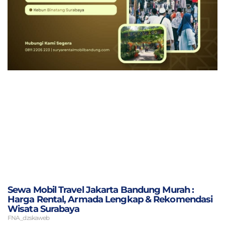
Sewa Mobil Travel Jakarta Bandung Murah :
Harga Rental, Armada Lengkap & Rekomendasi
Wisata Surabaya
FNA_dzskaweb