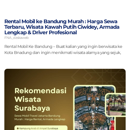
Rental Mobil ke Bandung Murah : Harga Sewa
Terbaru, Wisata Kawah Putih Ciwidey, Armada
Lengkap & Driver Profesional
FNA_dzskaweb
Rental Mobil Ke Bandung – Buat kalian yang ingin berwisata ke
Kota Bnadung dan ingin menikmati wisata alamya yang sejuk,